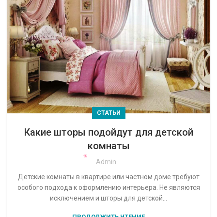
СТАТЬИ
Какие шторы подойдут для детской
комнаты
Admin
Детские комнаты в квартире или частном доме требуют
особого подхода к оформлению интерьера. Не являются
исключением и шторы для детской...
ПРОДОЛЖИТЬ ЧТЕНИЕ