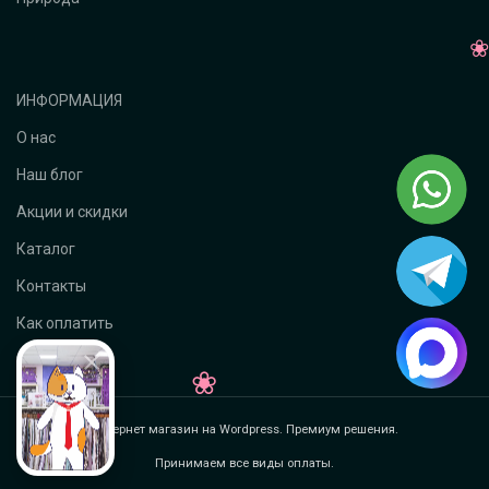
ИНФОРМАЦИЯ
О нас
Наш блог
Акции и скидки
Каталог
Контакты
Как оплатить
Интернет магазин на Wordpress. Премиум решения.
Принимаем все виды оплаты.