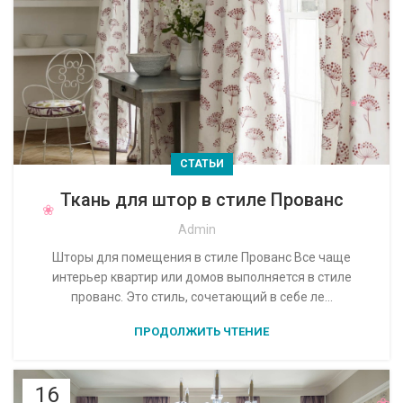
СТАТЬИ
Ткань для штор в стиле Прованс
Admin
Шторы для помещения в стиле Прованс Все чаще
интерьер квартир или домов выполняется в стиле
прованс. Это стиль, сочетающий в себе ле...
ПРОДОЛЖИТЬ ЧТЕНИЕ
16