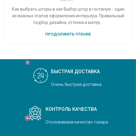
Как выбрать шторы в зал Выбор штор в гостиную - один
из важных этапов оформления интерьера. Правильный
подбор дизайна, оттенка и матер...
ПРОДОЛЖИТЬ ЧТЕНИЕ
БЫСТРАЯ ДОСТАВКА
Очень быстрая доставка.
КОНТРОЛЬ КАЧЕСТВА
Отслеживаем качество товара