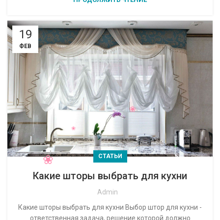
19
ФЕВ
СТАТЬИ
Какие шторы выбрать для кухни
Admin
Какие шторы выбрать для кухни Выбор штор для кухни -
ответственная задача, решение которой должно