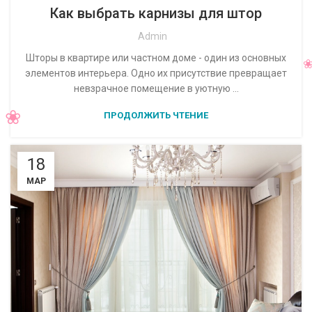
Как выбрать карнизы для штор
Admin
Шторы в квартире или частном доме - один из основных
элементов интерьера. Одно их присутствие превращает
невзрачное помещение в уютную ...
ПРОДОЛЖИТЬ ЧТЕНИЕ
18
МАР