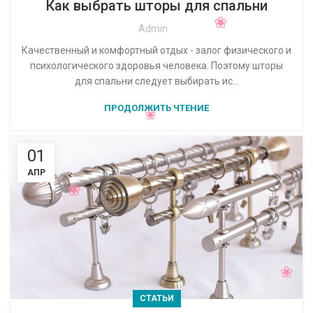
Как выбрать шторы для спальни
Admin
Качественный и комфортный отдых - залог физического и
психологического здоровья человека. Поэтому шторы
для спальни следует выбирать ис...
ПРОДОЛЖИТЬ ЧТЕНИЕ
01
АПР
СТАТЬИ