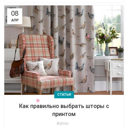
08
АПР
СТАТЬИ
Как правильно выбрать шторы с
принтом
Admin