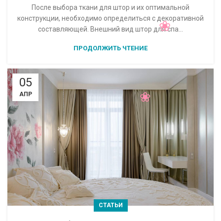
После выбора ткани для штор и их оптимальной
конструкции, необходимо определиться с декоративной
составляющей. Внешний вид штор для спа...
ПРОДОЛЖИТЬ ЧТЕНИЕ
05
АПР
СТАТЬИ