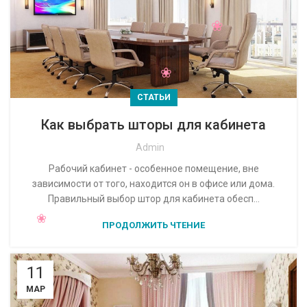
СТАТЬИ
Как выбрать шторы для кабинета
Admin
Рабочий кабинет - особенное помещение, вне
зависимости от того, находится он в офисе или дома.
Правильный выбор штор для кабинета обесп...
ПРОДОЛЖИТЬ ЧТЕНИЕ
11
МАР