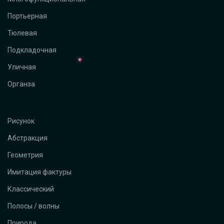
Портьерная
Тюлевая
Подкладочная
Уличная
Органза
Рисунок
Абстракция
Геометрия
Имитация фактуры
Классический
Полосы / волны
Природа