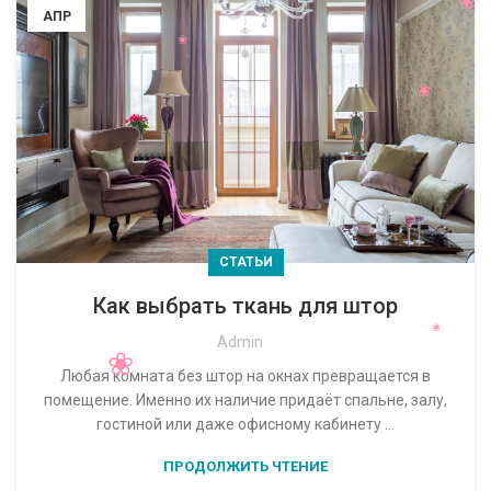
АПР
СТАТЬИ
Как выбрать ткань для штор
Admin
Любая комната без штор на окнах превращается в
помещение. Именно их наличие придаёт спальне, залу,
гостиной или даже офисному кабинету ...
ПРОДОЛЖИТЬ ЧТЕНИЕ