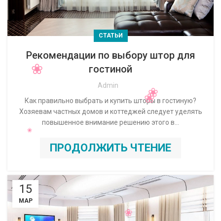
СТАТЬИ
Рекомендации по выбору штор для
гостиной
Admin
Как правильно выбрать и купить шторы в гостиную?
Хозяевам частных домов и коттеджей следует уделять
повышенное внимание решению этого в...
ПРОДОЛЖИТЬ ЧТЕНИЕ
15
МАР