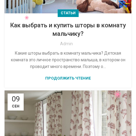
СТАТЬИ
Как выбрать и купить шторы в комнату
мальчику?
Admin
Какие шторы выбрать в комнату мальчика? Детская
комната это личное пространство малыша, в котором он
проводит много времени. Поэтому о...
ПРОДОЛЖИТЬ ЧТЕНИЕ
09
СЕН