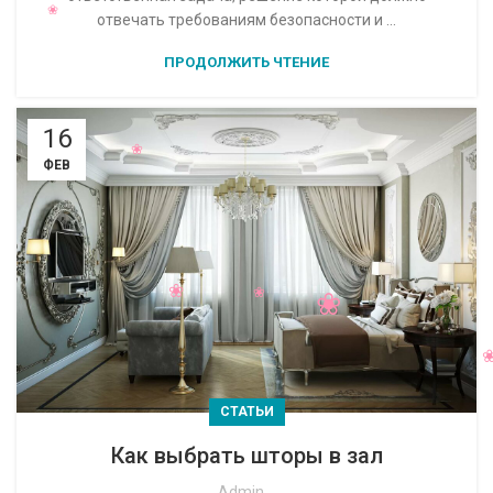
отвечать требованиям безопасности и ...
ПРОДОЛЖИТЬ ЧТЕНИЕ
16
ФЕВ
СТАТЬИ
Как выбрать шторы в зал
Admin