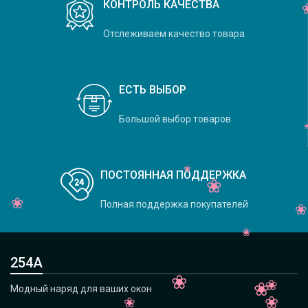
КОНТРОЛЬ КАЧЕСТВА
Отслеживаем качество товара
ЕСТЬ ВЫБОР
Большой выбор товаров
ПОСТОЯННАЯ ПОДДЕРЖКА
Полная поддержка покупателей
254А
Модный наряд для ваших окон