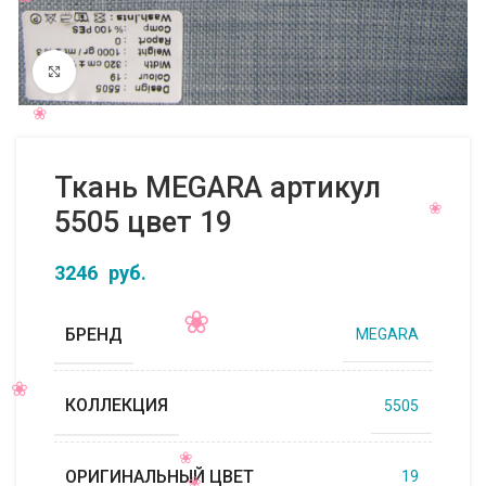
Нажмите, чтобы увеличить
Ткань MEGARA артикул
5505 цвет 19
3246
руб.
БРЕНД
MEGARA
КОЛЛЕКЦИЯ
5505
ОРИГИНАЛЬНЫЙ ЦВЕТ
19