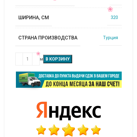
ШИРИНА, СМ
320
СТРАНА ПРОИЗВОДСТВА
Турция
м
В КОРЗИНУ