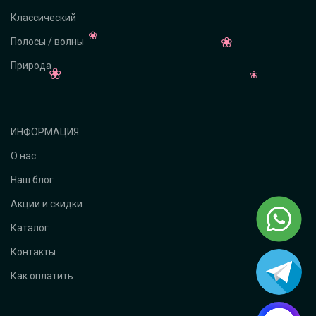
Классический
Полосы / волны
Природа
ИНФОРМАЦИЯ
О нас
Наш блог
Акции и скидки
Каталог
Контакты
Как оплатить