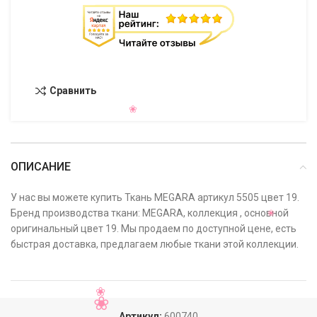
Сравнить
ОПИСАНИЕ
У нас вы можете купить Ткань MEGARA артикул 5505 цвет 19.
Бренд производства ткани: MEGARA, коллекция , основной
оригинальный цвет 19. Мы продаем по доступной цене, есть
быстрая доставка, предлагаем любые ткани этой коллекции.
Артикул:
600740