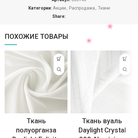
Категории:
Акции
,
Распродажа
,
Ткани
Share:
ПОХОЖИЕ ТОВАРЫ
Ткань
Ткань вуаль
полуорганза
Daylight Crystal