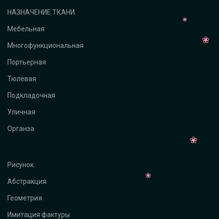
НАЗНАЧЕНИЕ ТКАНИ
Мебельная
Многофункциональная
Портьерная
Тюлевая
Подкладочная
Уличная
Органза
Рисунок
Абстракция
Геометрия
Имитация фактуры