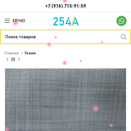
+7 (916) 715-91-59
МЕНЮ
Главная
Ткани