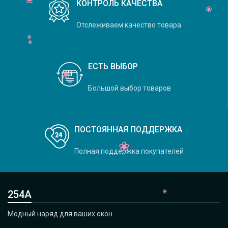
КОНТРОЛЬ КАЧЕСТВА
Отслеживаем качество товара
ЕСТЬ ВЫБОР
Большой выбор товаров
ПОСТОЯННАЯ ПОДДЕРЖКА
Полная поддержка покупателей
254А
Модный наряд для ваших окон