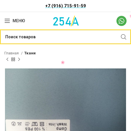
+7 (916) 715-91-59
МЕНЮ
Главная
Ткани