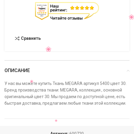
Сравнить
ОПИСАНИЕ
У нас вы можете купить Ткань MEGARA артикул 5400 цвет 30.
Бренд производства ткани: MEGARA, коллекция , основной
оригинальный цвет 30. Мы продаем по доступной цене, есть
быстрая доставка, предлагаем любые ткани этой коллекции.
Артикул:
600720