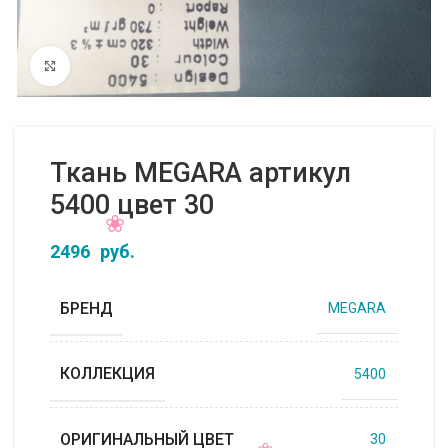
Нажмите, чтобы увеличить
Ткань MEGARA артикул
5400 цвет 30
2496
руб.
БРЕНД
MEGARA
КОЛЛЕКЦИЯ
5400
ОРИГИНАЛЬНЫЙ ЦВЕТ
30