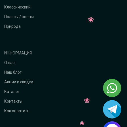
Классический
Полосы / волны
Природа
ИНФОРМАЦИЯ
О нас
Наш блог
Акции и скидки
Каталог
Контакты
Как оплатить