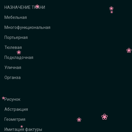
НАЗНАЧЕНИЕ ТКАНИ
Мебельная
Многофункциональная
Портьерная
Тюлевая
Подкладочная
Уличная
Органза
Рисунок
Абстракция
Геометрия
Имитация фактуры