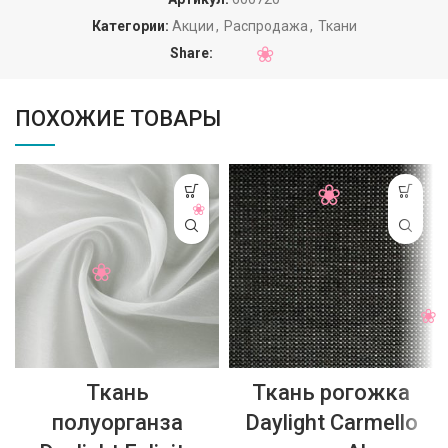
Категории:
Акции
,
Распродажа
,
Ткани
Share:
ПОХОЖИЕ ТОВАРЫ
Ткань
Ткань рогожка
полуорганза
Daylight Carmello