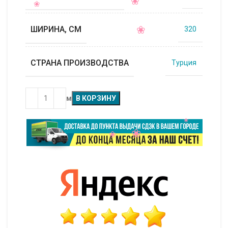
ШИРИНА, СМ
320
СТРАНА ПРОИЗВОДСТВА
Турция
м
В КОРЗИНУ