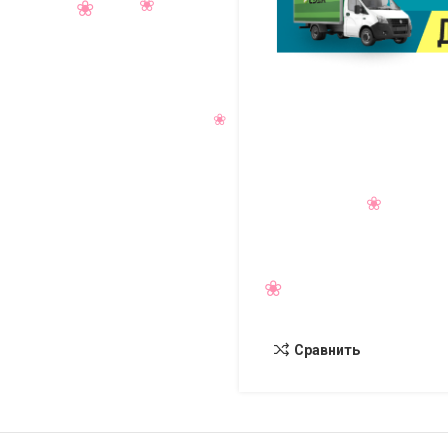
Сравнить