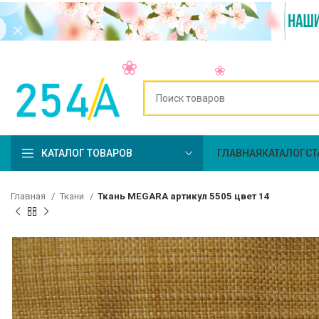
КАТАЛОГ ТОВАРОВ
ГЛАВНАЯ
КАТАЛОГ
СТ
Главная
Ткани
Ткань MEGARA артикул 5505 цвет 14