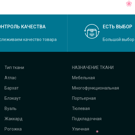
ОНТРОЛЬ КАЧЕСТВА
ЕСТЬ ВЫБОР
слеживаем качество товара
Большой выбор
Тип ткани
НАЗНАЧЕНИЕ ТКАНИ
Атлас
Мебельная
Бархат
Многофункциональная
Блэкаут
Портьерная
Вуаль
Тюлевая
Жаккард
Подкладочная
Рогожка
Уличная