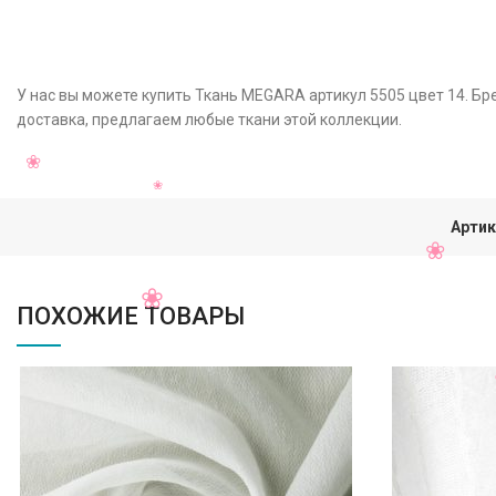
У нас вы можете купить Ткань MEGARA артикул 5505 цвет 14. Бр
доставка, предлагаем любые ткани этой коллекции.
Артик
ПОХОЖИЕ ТОВАРЫ