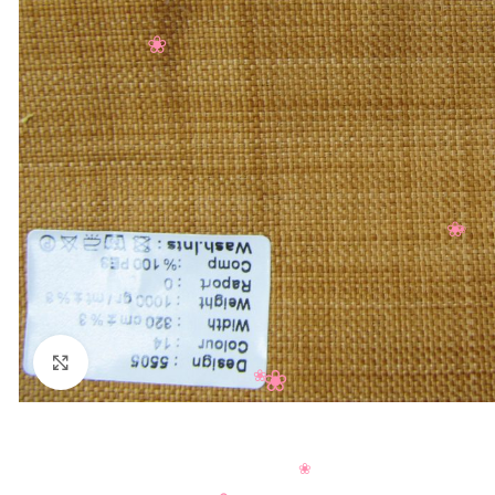
Нажмите, чтобы увеличить