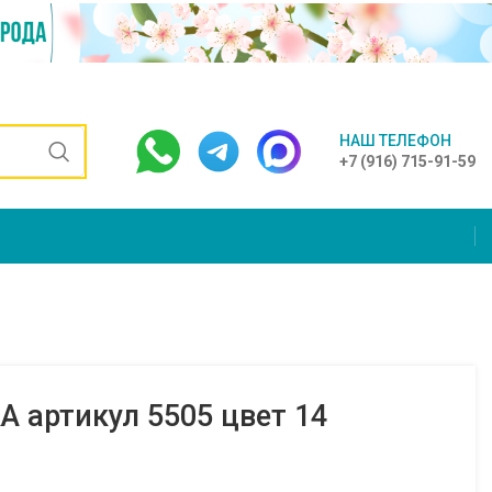
НАШ ТЕЛЕФОН
+7 (916) 715-91-59
 артикул 5505 цвет 14