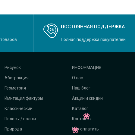
ПОСТОЯННАЯ ПОДДЕРЖКА
 товаров
Полная поддержка покупателей
Рисунок
ИНФОРМАЦИЯ
Абстракция
О нас
Геометрия
Наш блог
Имитация фактуры
Акции и скидки
Классический
Каталог
Полосы / волны
Контакты
Природа
Как оплатить