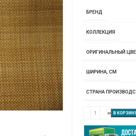
БРЕНД
КОЛЛЕКЦИЯ
ОРИГИНАЛЬНЫЙ ЦВЕ
ШИРИНА, СМ
СТРАНА ПРОИЗВОДС
м
В КОРЗИН