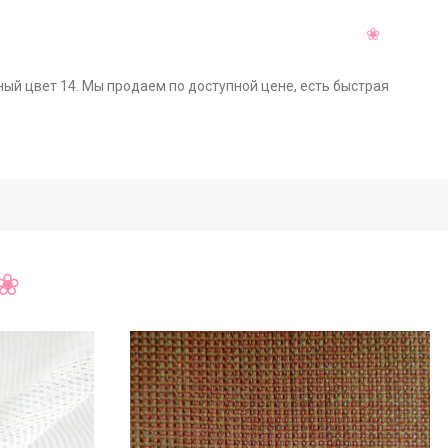
ный цвет 14. Мы продаем по доступной цене, есть быстрая