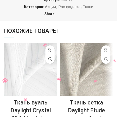
Категории:
Акции
,
Распродажа
,
Ткани
Share:
ПОХОЖИЕ ТОВАРЫ
Ткань вуаль
Ткань сетка
Daylight Crystal
Daylight Etude