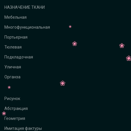
НАЗНАЧЕНИЕ ТКАНИ
Мебельная
Многофункциональная
Портьерная
Тюлевая
Подкладочная
Уличная
Органза
Рисунок
Абстракция
Геометрия
Имитация фактуры