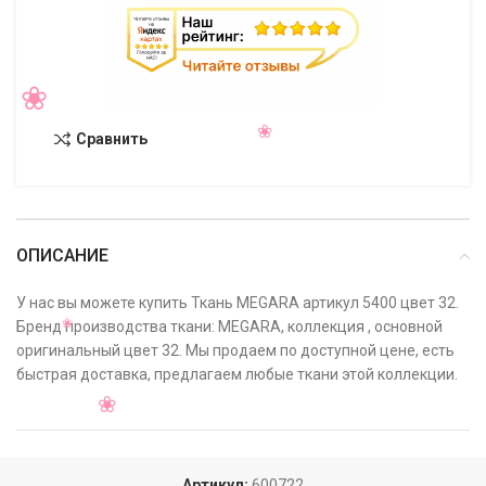
Сравнить
ОПИСАНИЕ
У нас вы можете купить Ткань MEGARA артикул 5400 цвет 32.
Бренд производства ткани: MEGARA, коллекция , основной
оригинальный цвет 32. Мы продаем по доступной цене, есть
быстрая доставка, предлагаем любые ткани этой коллекции.
Артикул:
600722