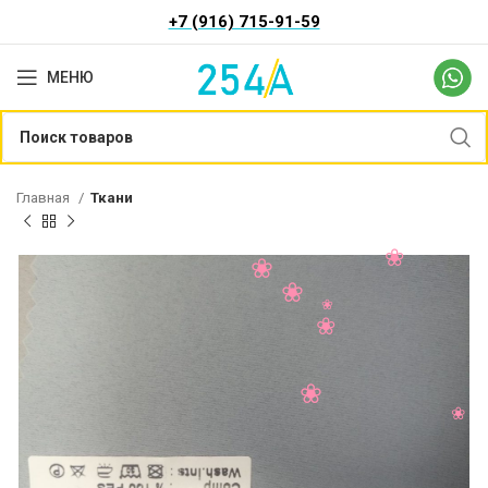
+7 (916) 715-91-59
МЕНЮ
Главная
Ткани