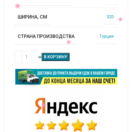
ШИРИНА, СМ
320
СТРАНА ПРОИЗВОДСТВА
Турция
м
В КОРЗИНУ