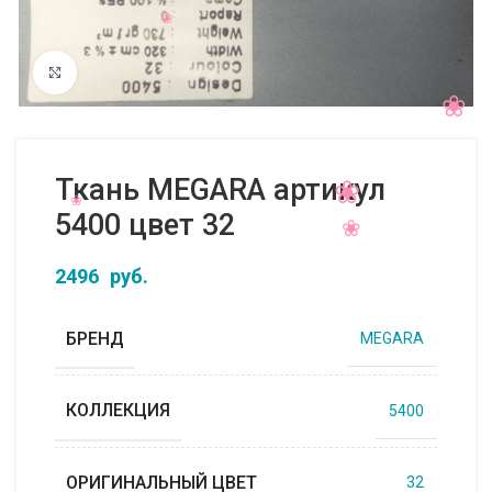
Нажмите, чтобы увеличить
Ткань MEGARA артикул
5400 цвет 32
2496
руб.
БРЕНД
MEGARA
КОЛЛЕКЦИЯ
5400
ОРИГИНАЛЬНЫЙ ЦВЕТ
32