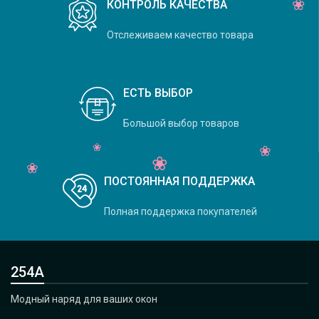
КОНТРОЛЬ КАЧЕСТВА
Отслеживаем качество товара
ЕСТЬ ВЫБОР
Большой выбор товаров
ПОСТОЯННАЯ ПОДДЕРЖКА
Полная поддержка покупателей
254А
Модный наряд для ваших окон