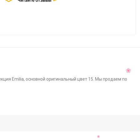
екция Emilia, основной оригинальный цвет 15. Мы продаем по