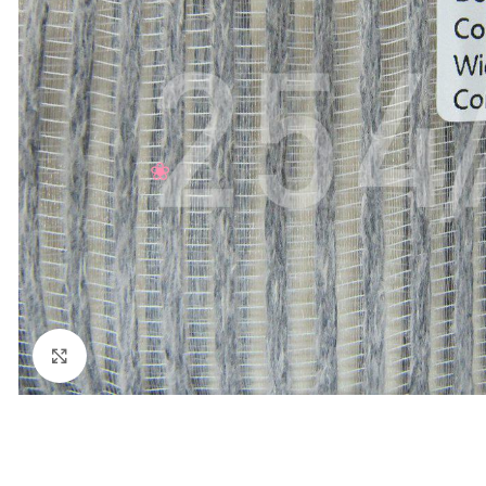
Нажмите, чтобы увеличить