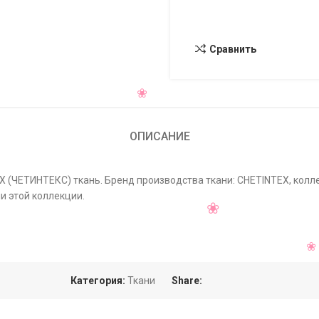
Сравнить
ОПИСАНИЕ
EX (ЧЕТИНТЕКС) ткань. Бренд производства ткани: CHETINTEX, колл
и этой коллекции.
Категория:
Ткани
Share: