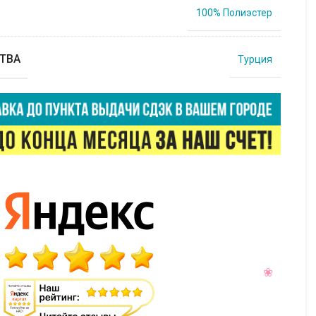
100% Полиэстер
ТВА
Турция