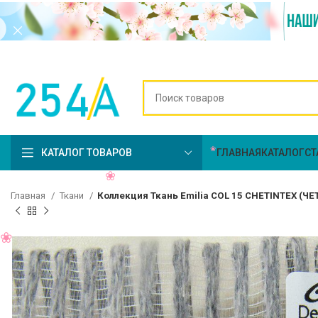
КАТАЛОГ ТОВАРОВ
ГЛАВНАЯ
КАТАЛОГ
СТ
Главная
Ткани
Коллекция Ткань Emilia COL 15 CHETINTEX (Ч