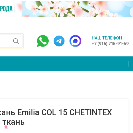
НАШ ТЕЛЕФОН
+7 (916) 715-91-59
ань Emilia COL 15 CHETINTEX
 ткань