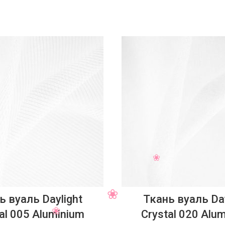
ь вуаль Daylight
Ткань вуаль Day
al 005 Aluminium
Crystal 020 Alu