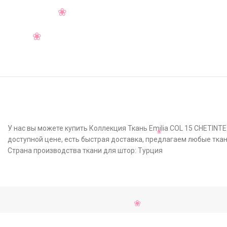
У нас вы можете купить Коллекция Ткань Emilia COL 15 CHETINT
доступной цене, есть быстрая доставка, предлагаем любые ткан
Страна производства ткани для штор: Турция