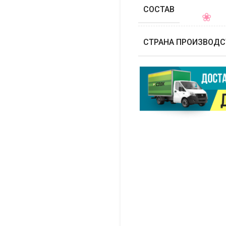
СОСТАВ
СТРАНА ПРОИЗВОДС