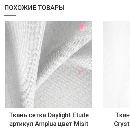
ПОХОЖИЕ ТОВАРЫ
Ткань сетка Daylight Etude
Ткан
артикул Amplua цвет Misit
Cryst