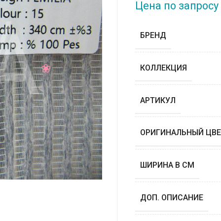
Цена по запросу
БРЕНД
КОЛЛЕКЦИЯ
АРТИКУЛ
ОРИГИНАЛЬНЫЙ ЦВЕ
ШИРИНА В СМ
ДОП. ОПИСАНИЕ