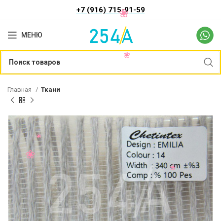
+7 (916) 715-91-59
МЕНЮ
Главная
Ткани