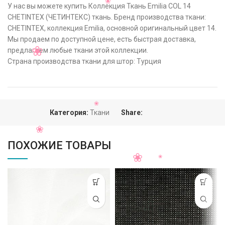
У нас вы можете купить Коллекция Ткань Emilia COL 14
CHETINTEX (ЧЕТИНТЕКС) ткань. Бренд производства ткани:
CHETINTEX, коллекция Emilia, основной оригинальный цвет 14.
Мы продаем по доступной цене, есть быстрая доставка,
предлагаем любые ткани этой коллекции.
Страна производства ткани для штор: Турция
Категория:
Ткани
Share:
ПОХОЖИЕ ТОВАРЫ