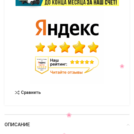
Сравнить
ОПИСАНИЕ