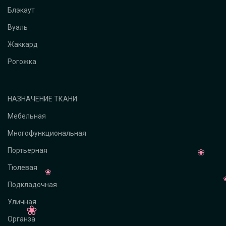
Блэкаут
Вуаль
Жаккард
Рогожка
НАЗНАЧЕНИЕ ТКАНИ
Мебельная
Многофункциональная
Портьерная
Тюлевая
Подкладочная
Уличная
Органза