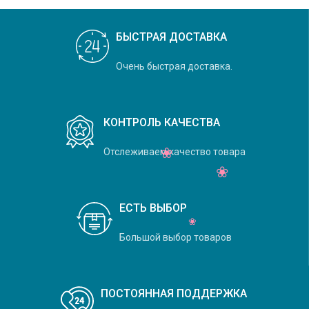
БЫСТРАЯ ДОСТАВКА
Очень быстрая доставка.
КОНТРОЛЬ КАЧЕСТВА
Отслеживаем качество товара
ЕСТЬ ВЫБОР
Большой выбор товаров
ПОСТОЯННАЯ ПОДДЕРЖКА