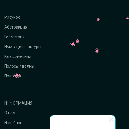
Рисунок
Абстракция
Геометрия
Имитация фактуры
Классический
Полосы / волны
Природа
ИНФОРМАЦИЯ
О нас
Наш блог