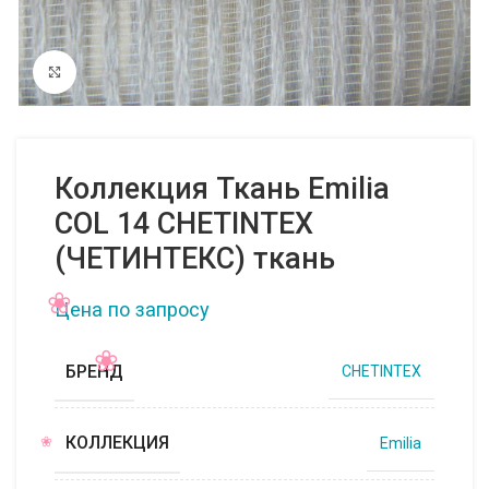
Нажмите, чтобы увеличить
Коллекция Ткань Emilia
COL 14 CHETINTEX
(ЧЕТИНТЕКС) ткань
Цена по запросу
БРЕНД
CHETINTEX
КОЛЛЕКЦИЯ
Emilia