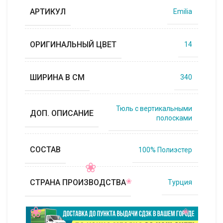
АРТИКУЛ
Emilia
ОРИГИНАЛЬНЫЙ ЦВЕТ
14
ШИРИНА В СМ
340
Тюль с вертикальными
ДОП. ОПИСАНИЕ
полосками
СОСТАВ
100% Полиэстер
СТРАНА ПРОИЗВОДСТВА
Турция