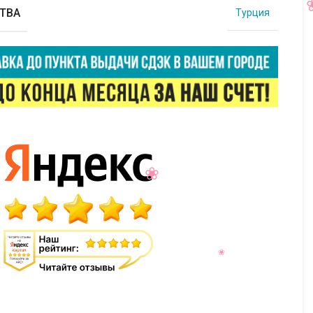
ТВА
Турция