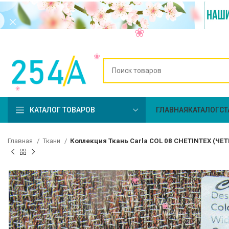
КАТАЛОГ ТОВАРОВ
ГЛАВНАЯ
КАТАЛОГ
СТ
Главная
Ткани
Коллекция Ткань Carla COL 08 CHETINTEX (ЧЕ