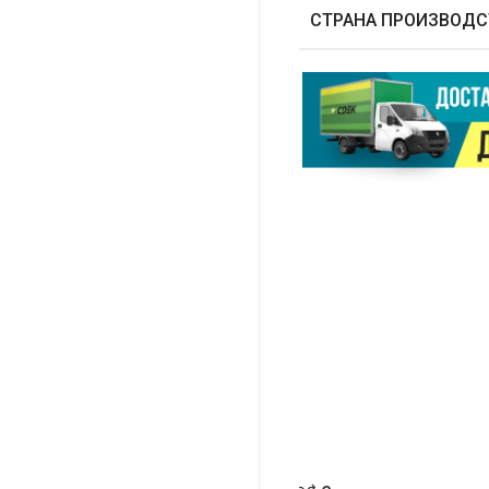
СТРАНА ПРОИЗВОДС