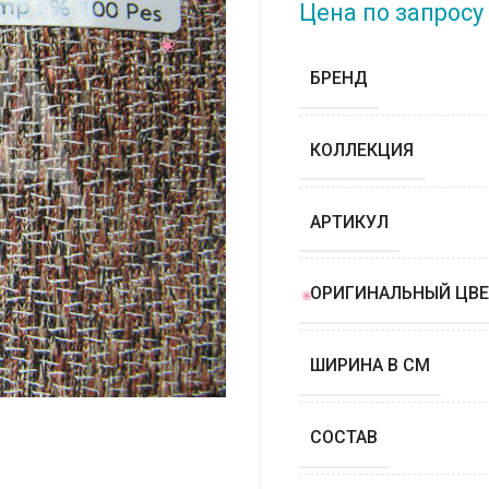
Цена по запросу
БРЕНД
КОЛЛЕКЦИЯ
АРТИКУЛ
ОРИГИНАЛЬНЫЙ ЦВЕ
ШИРИНА В СМ
СОСТАВ