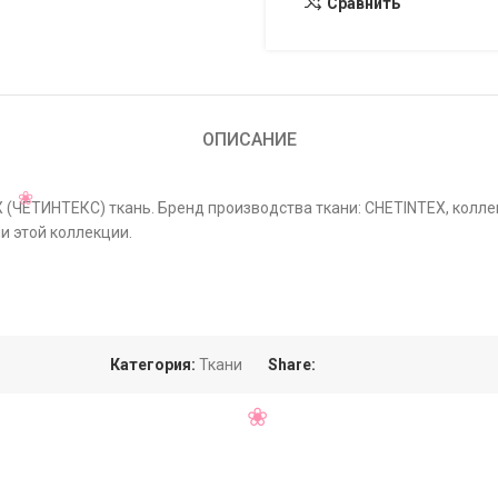
Сравнить
ОПИСАНИЕ
X (ЧЕТИНТЕКС) ткань. Бренд производства ткани: CHETINTEX, колле
и этой коллекции.
Категория:
Ткани
Share: