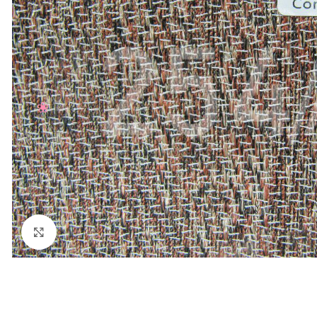
Нажмите, чтобы увеличить