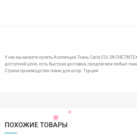
У нас вы можете купить Коллекция Ткань Carla COL 08 CHETINTE
доступной цене, есть быстрая доставка, предлагаем любые ткан
Страна производства ткани для штор: Турция
ПОХОЖИЕ ТОВАРЫ