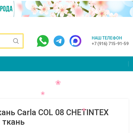
НАШ ТЕЛЕФОН
+7 (916) 715-91-59
ань Carla COL 08 CHETINTEX
 ткань