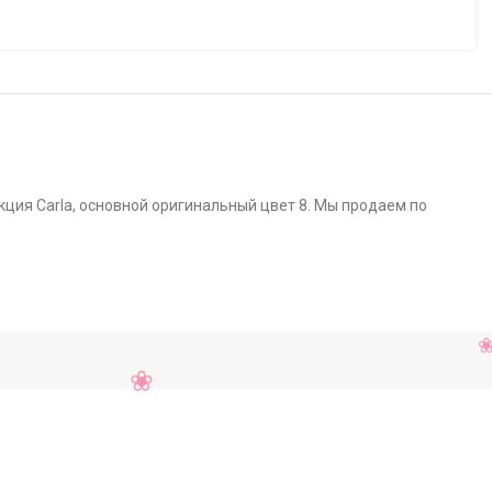
кция Carla, основной оригинальный цвет 8. Мы продаем по