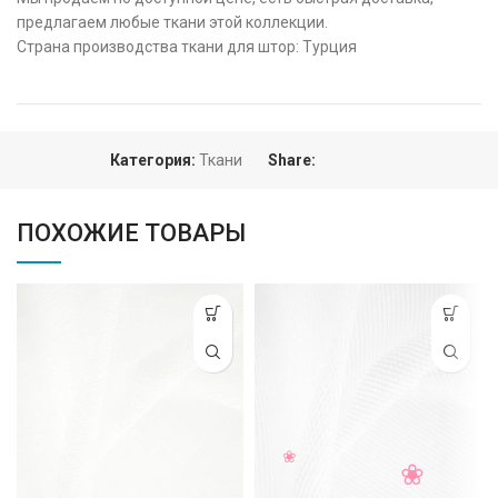
предлагаем любые ткани этой коллекции.
Страна производства ткани для штор: Турция
Категория:
Ткани
Share:
ПОХОЖИЕ ТОВАРЫ