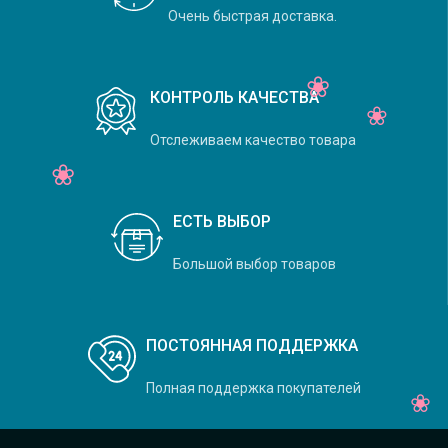
Очень быстрая доставка.
КОНТРОЛЬ КАЧЕСТВА
Отслеживаем качество товара
ЕСТЬ ВЫБОР
Большой выбор товаров
ПОСТОЯННАЯ ПОДДЕРЖКА
Полная поддержка покупателей