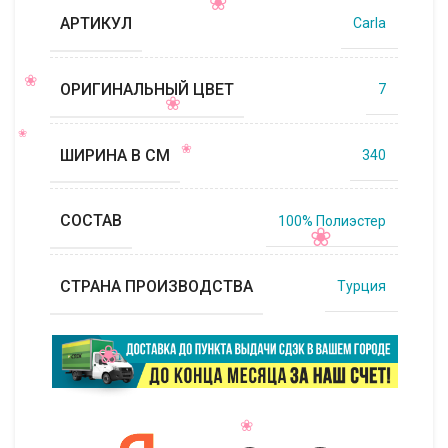
АРТИКУЛ
Carla
ОРИГИНАЛЬНЫЙ ЦВЕТ
7
ШИРИНА В СМ
340
СОСТАВ
100% Полиэстер
СТРАНА ПРОИЗВОДСТВА
Турция