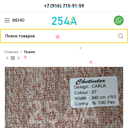
+7 (916) 715-91-59
МЕНЮ
Главная
Ткани