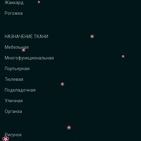
Жаккард
Рогожка
НАЗНАЧЕНИЕ ТКАНИ
Мебельная
Многофункциональная
Портьерная
Тюлевая
Подкладочная
Уличная
Органза
Рисунок