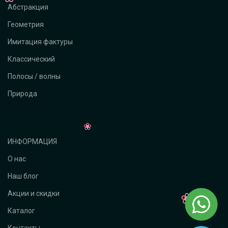
Абстракция
Геометрия
Имитация фактуры
Классический
Полосы / волны
Природа
ИНФОРМАЦИЯ
О нас
Наш блог
Акции и скидки
Каталог
Контакты