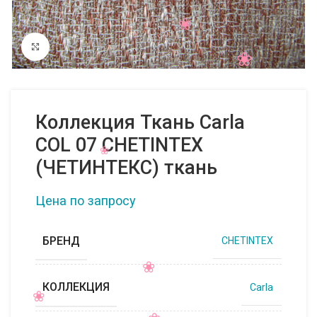
Нажмите, чтобы увеличить
Коллекция Ткань Carla
COL 07 CHETINTEX
(ЧЕТИНТЕКС) ткань
Цена по запросу
БРЕНД
CHETINTEX
КОЛЛЕКЦИЯ
Carla