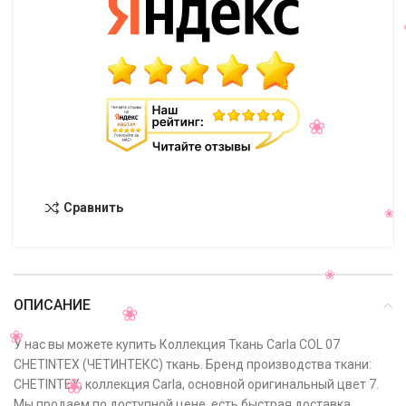
Сравнить
ОПИСАНИЕ
У нас вы можете купить Коллекция Ткань Carla COL 07
CHETINTEX (ЧЕТИНТЕКС) ткань. Бренд производства ткани:
CHETINTEX, коллекция Carla, основной оригинальный цвет 7.
Мы продаем по доступной цене, есть быстрая доставка,