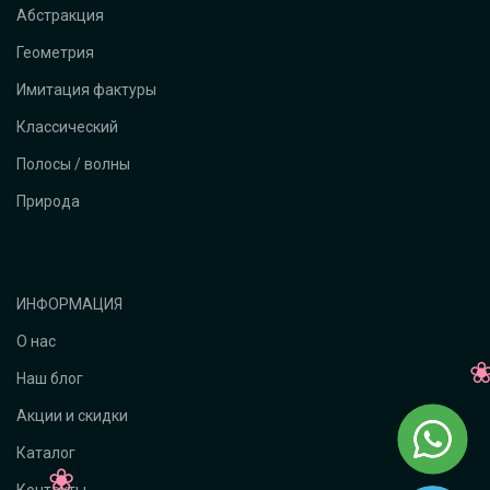
Абстракция
Геометрия
Имитация фактуры
Классический
Полосы / волны
Природа
ИНФОРМАЦИЯ
О нас
Наш блог
Акции и скидки
Каталог
Контакты