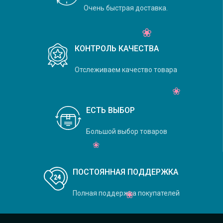
Очень быстрая доставка.
КОНТРОЛЬ КАЧЕСТВА
Отслеживаем качество товара
ЕСТЬ ВЫБОР
Большой выбор товаров
ПОСТОЯННАЯ ПОДДЕРЖКА
Полная поддержка покупателей