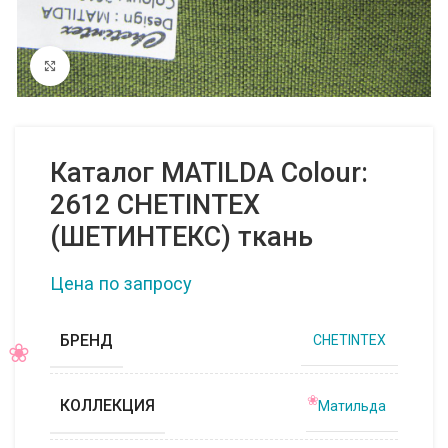
Нажмите, чтобы увеличить
Каталог MATILDA Colour:
2612 CHETINTEX
(ШЕТИНТЕКС) ткань
Цена по запросу
БРЕНД
CHETINTEX
КОЛЛЕКЦИЯ
Матильда