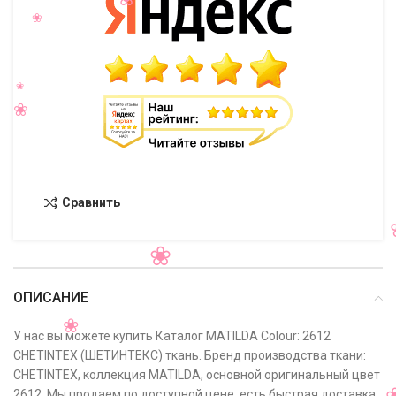
Сравнить
ОПИСАНИЕ
У нас вы можете купить Каталог MATILDA Colour: 2612
CHETINTEX (ШЕТИНТЕКС) ткань. Бренд производства ткани:
CHETINTEX, коллекция MATILDA, основной оригинальный цвет
2612. Мы продаем по доступной цене, есть быстрая доставка,