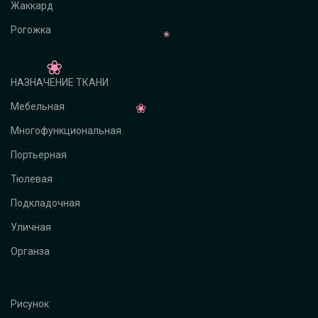
Жаккард
Рогожка
НАЗНАЧЕНИЕ ТКАНИ
Мебельная
Многофункциональная
Портьерная
Тюлевая
Подкладочная
Уличная
Органза
Рисунок