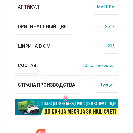
АРТИКУЛ
MATILDA
ОРИГИНАЛЬНЫЙ ЦВЕТ
2612
ШИРИНА В СМ
295
СОСТАВ
100% Полиэстер
СТРАНА ПРОИЗВОДСТВА
Турция