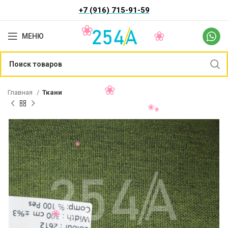
+7 (916) 715-91-59
МЕНЮ
Главная
Ткани