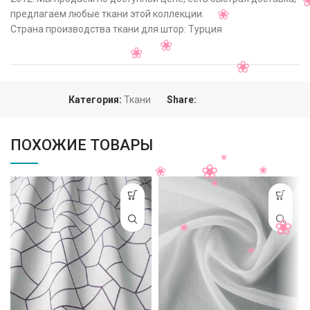
предлагаем любые ткани этой коллекции.
Страна производства ткани для штор: Турция
Категория:
Ткани
Share:
ПОХОЖИЕ ТОВАРЫ