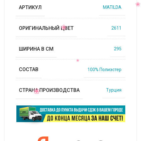
АРТИКУЛ
MATILDA
ОРИГИНАЛЬНЫЙ ЦВЕТ
2611
ШИРИНА В СМ
295
СОСТАВ
100% Полиэстер
СТРАНА ПРОИЗВОДСТВА
Турция