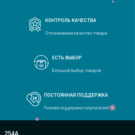
КОНТРОЛЬ КАЧЕСТВА
Отслеживаем качество товара
ЕСТЬ ВЫБОР
Большой выбор товаров
ПОСТОЯННАЯ ПОДДЕРЖКА
Полная поддержка покупателей
254А