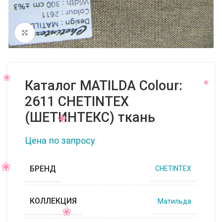
Нажмите, чтобы увеличить
Каталог MATILDA Colour:
2611 CHETINTEX
(ШЕТИНТЕКС) ткань
Цена по запросу
БРЕНД
CHETINTEX
КОЛЛЕКЦИЯ
Матильда