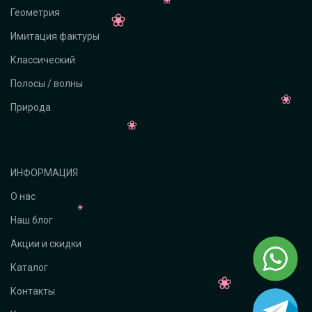
Геометрия
Имитация фактуры
Классический
Полосы / волны
Природа
ИНФОРМАЦИЯ
О нас
Наш блог
Акции и скидки
Каталог
Контакты