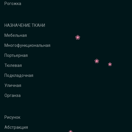
Рогожка
НАЗНАЧЕНИЕ ТКАНИ
Мебельная
Многофункциональная
Портьерная
Тюлевая
Подкладочная
Уличная
Органза
Рисунок
Абстракция