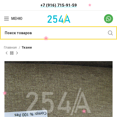
+7 (916) 715-91-59
МЕНЮ
Главная
Ткани