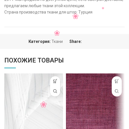
предлагаем любые ткани этой коллекции.
Страна производства ткани для штор: Турция
Категория:
Ткани
Share:
ПОХОЖИЕ ТОВАРЫ