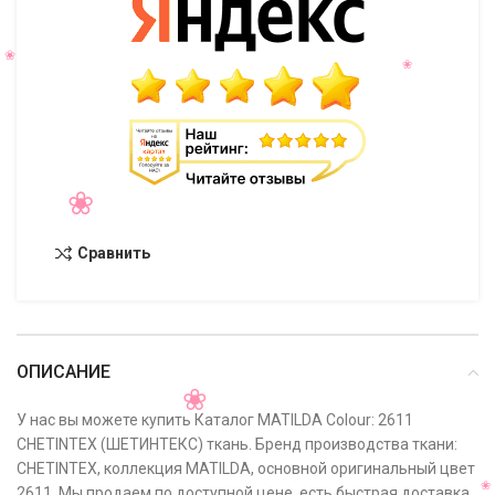
Сравнить
ОПИСАНИЕ
У нас вы можете купить Каталог MATILDA Colour: 2611
CHETINTEX (ШЕТИНТЕКС) ткань. Бренд производства ткани:
CHETINTEX, коллекция MATILDA, основной оригинальный цвет
2611. Мы продаем по доступной цене, есть быстрая доставка,