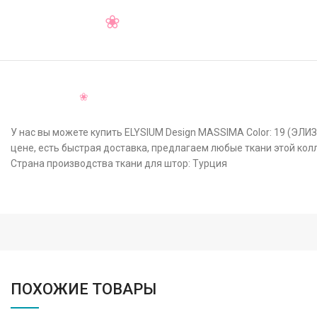
У нас вы можете купить ELYSIUM Design MASSIMA Color: 19 (ЭЛИ
цене, есть быстрая доставка, предлагаем любые ткани этой кол
Страна производства ткани для штор: Турция
ПОХОЖИЕ ТОВАРЫ