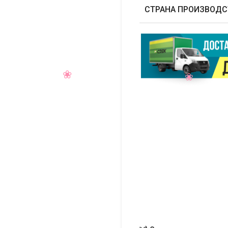
СТРАНА ПРОИЗВОДС