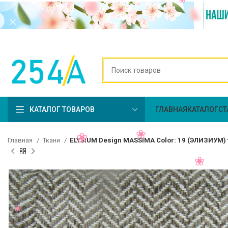
КАТАЛОГ ТОВАРОВ
ГЛАВНАЯ
КАТАЛОГ
СТ
Главная
Ткани
ELYSIUM Design MASSIMA Color: 19 (ЭЛИЗИУМ)