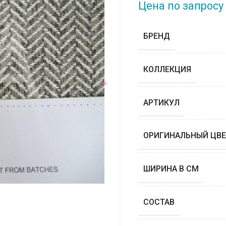
Цена по запросу
БРЕНД
КОЛЛЕКЦИЯ
АРТИКУЛ
ОРИГИНАЛЬНЫЙ ЦВЕ
ШИРИНА В СМ
СОСТАВ