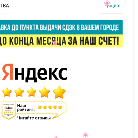
ТВА
Турция