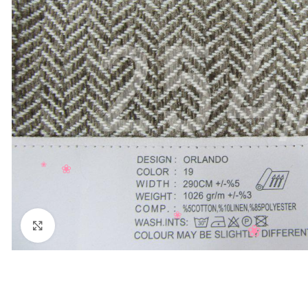
Нажмите, чтобы увеличить