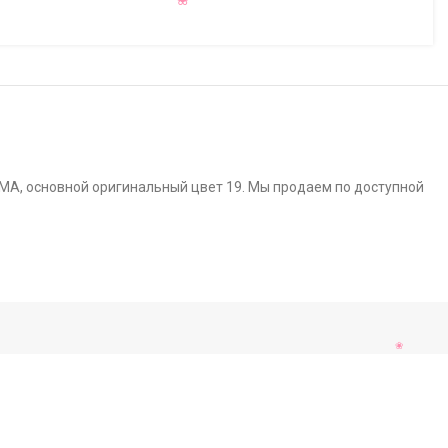
IMA, основной оригинальный цвет 19. Мы продаем по доступной