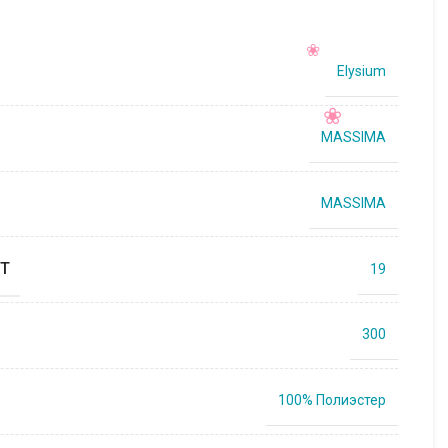
Elysium
MASSIMA
MASSIMA
Т
19
300
100% Полиэстер