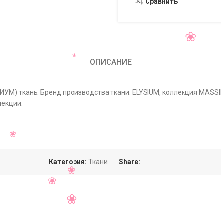
Сравнить
ОПИСАНИЕ
ЗИУМ) ткань. Бренд производства ткани: ELYSIUM, коллекция MASS
лекции.
Категория:
Ткани
Share: