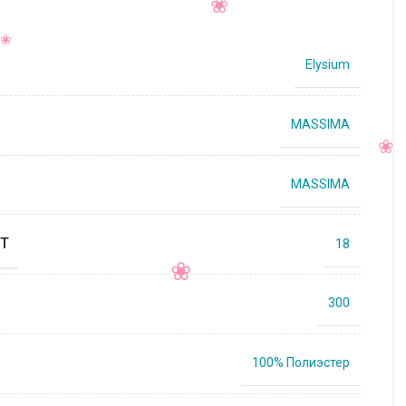
Elysium
MASSIMA
MASSIMA
Т
18
300
100% Полиэстер