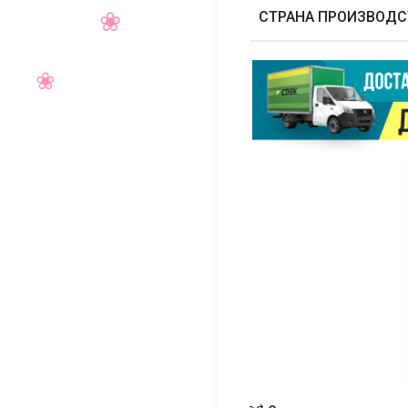
СТРАНА ПРОИЗВОДС