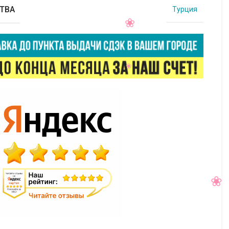
ТВА
Турция