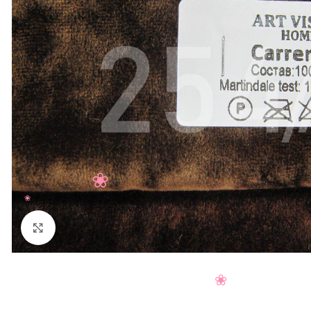
Нажмите, чтобы увеличить