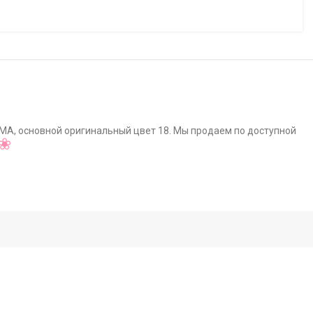
IMA, основной оригинальный цвет 18. Мы продаем по доступной