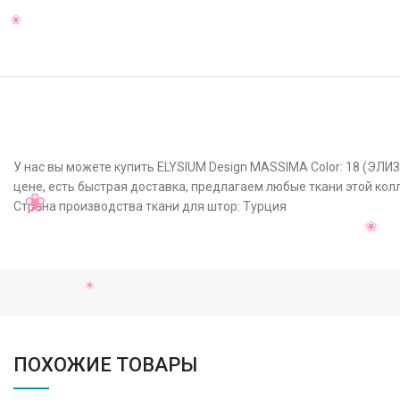
У нас вы можете купить ELYSIUM Design MASSIMA Color: 18 (ЭЛИ
цене, есть быстрая доставка, предлагаем любые ткани этой кол
Страна производства ткани для штор: Турция
ПОХОЖИЕ ТОВАРЫ