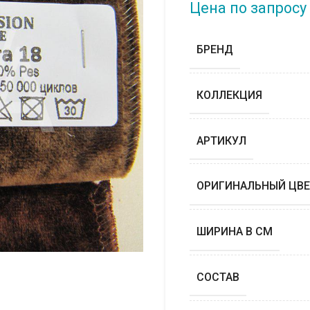
Цена по запросу
БРЕНД
КОЛЛЕКЦИЯ
АРТИКУЛ
ОРИГИНАЛЬНЫЙ ЦВЕ
ШИРИНА В СМ
СОСТАВ