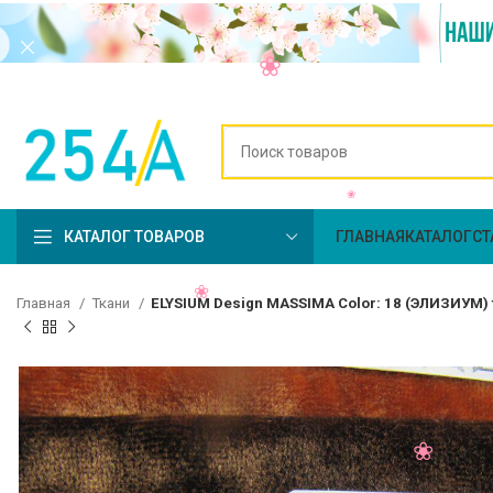
КАТАЛОГ ТОВАРОВ
ГЛАВНАЯ
КАТАЛОГ
СТ
Главная
Ткани
ELYSIUM Design MASSIMA Color: 18 (ЭЛИЗИУМ)