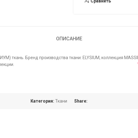
Сравнить
ОПИСАНИЕ
ЗИУМ) ткань. Бренд производства ткани: ELYSIUM, коллекция MASS
лекции.
Категория:
Ткани
Share: