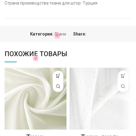
Страна производства ткани для штор: Турция
Категория:
Ткани
Share:
ПОХОЖИЕ ТОВАРЫ