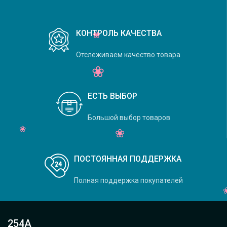
КОНТРОЛЬ КАЧЕСТВА
Отслеживаем качество товара
ЕСТЬ ВЫБОР
Большой выбор товаров
ПОСТОЯННАЯ ПОДДЕРЖКА
Полная поддержка покупателей
254А