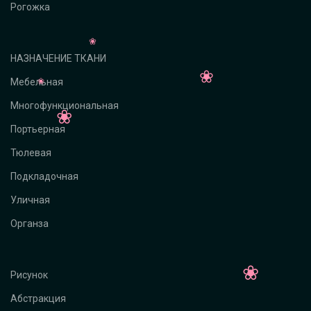
Рогожка
НАЗНАЧЕНИЕ ТКАНИ
Мебельная
Многофункциональная
Портьерная
Тюлевая
Подкладочная
Уличная
Органза
Рисунок
Абстракция