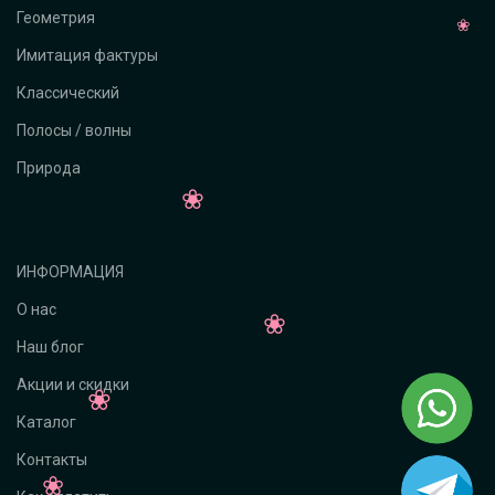
Геометрия
Имитация фактуры
Классический
Полосы / волны
Природа
ИНФОРМАЦИЯ
О нас
Наш блог
Акции и скидки
Каталог
Контакты