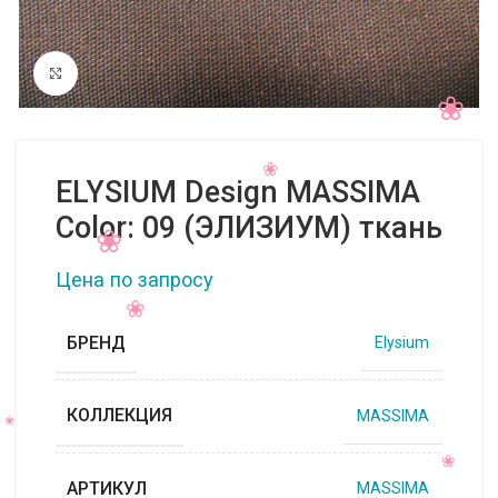
Нажмите, чтобы увеличить
ELYSIUM Design MASSIMA
Color: 09 (ЭЛИЗИУМ) ткань
Цена по запросу
БРЕНД
Elysium
КОЛЛЕКЦИЯ
MASSIMA
АРТИКУЛ
MASSIMA