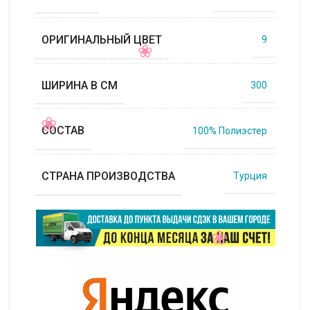
ОРИГИНАЛЬНЫЙ ЦВЕТ
9
ШИРИНА В СМ
300
СОСТАВ
100% Полиэстер
СТРАНА ПРОИЗВОДСТВА
Турция