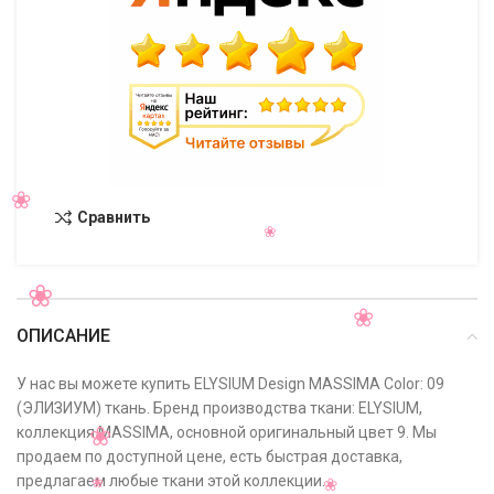
Сравнить
ОПИСАНИЕ
У нас вы можете купить ELYSIUM Design MASSIMA Color: 09
(ЭЛИЗИУМ) ткань. Бренд производства ткани: ELYSIUM,
коллекция MASSIMA, основной оригинальный цвет 9. Мы
продаем по доступной цене, есть быстрая доставка,
предлагаем любые ткани этой коллекции.