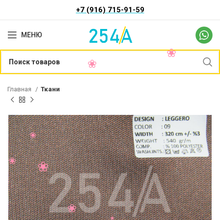
+7 (916) 715-91-59
МЕНЮ
Главная
Ткани