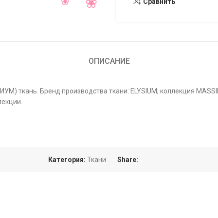
Сравнить
ОПИСАНИЕ
ЗИУМ) ткань. Бренд производства ткани: ELYSIUM, коллекция MASS
лекции.
Категория:
Ткани
Share: