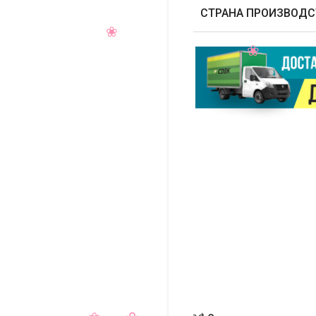
СТРАНА ПРОИЗВОДС