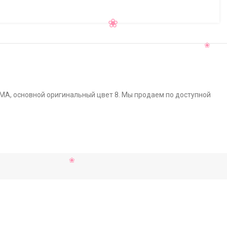
IMA, основной оригинальный цвет 8. Мы продаем по доступной