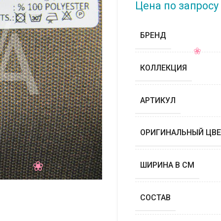
Цена по запросу
БРЕНД
КОЛЛЕКЦИЯ
АРТИКУЛ
ОРИГИНАЛЬНЫЙ ЦВЕ
ШИРИНА В СМ
СОСТАВ