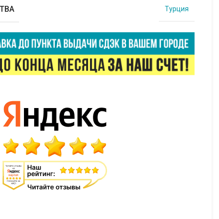
ТВА
Турция