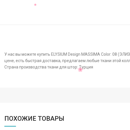
У нас вы можете купить ELYSIUM Design MASSIMA Color: 08 (ЭЛИ
цене, есть быстрая доставка, предлагаем любые ткани этой кол
Страна производства ткани для штор: Турция
ПОХОЖИЕ ТОВАРЫ