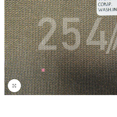
Нажмите, чтобы увеличить