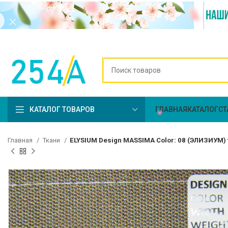
КАТАЛОГ ТОВАРОВ
ГЛАВНАЯ
КАТАЛОГ
СТ
Главная
Ткани
ELYSIUM Design MASSIMA Color: 08 (ЭЛИЗИУМ)