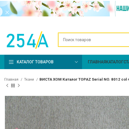
КАТАЛОГ ТОВАРОВ
ГЛАВНАЯ
КАТАЛОГ
СТ
Главная
Ткани
ВИСТА ХОМ Каталог TOPAZ Serial NO. 8012 col