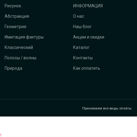
Рисунок
ИНФОРМАЦИЯ
Абстракция
О нас
Геометрия
Наш блог
Имитация фактуры
Акции и скидки
Классический
Каталог
Полосы / волны
Контакты
Природа
Как оплатить
Принимаем все виды оплаты.