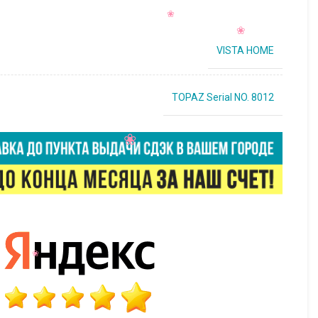
VISTA HOME
TOPAZ Serial NO. 8012