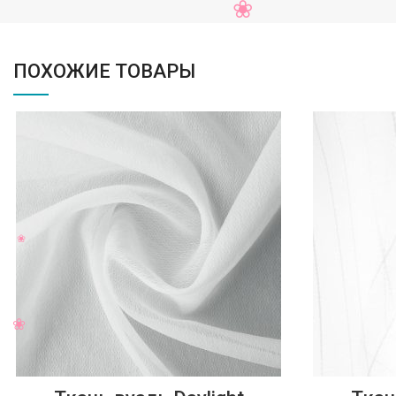
ПОХОЖИЕ ТОВАРЫ