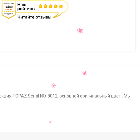
екция TOPAZ Serial NO. 8012, основной оригинальный цвет . Мы