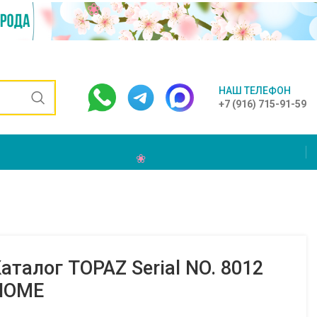
НАШ ТЕЛЕФОН
+7 (916) 715-91-59
талог TOPAZ Serial NO. 8012
 HOME