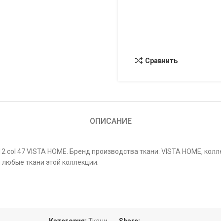
Сравнить
ОПИСАНИЕ
2 col 47 VISTA HOME. Бренд производства ткани: VISTA HOME, колл
 любые ткани этой коллекции.