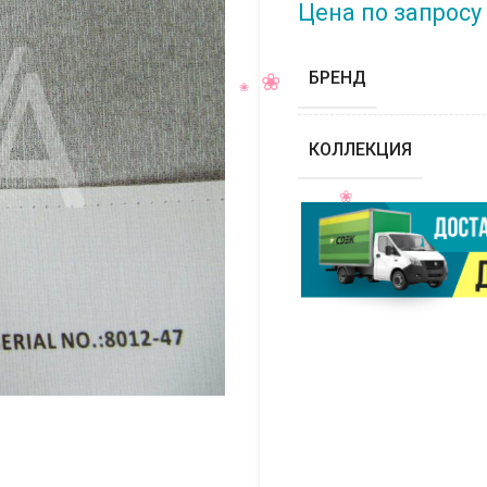
Цена по запросу
БРЕНД
КОЛЛЕКЦИЯ