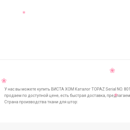
У нас вы можете купить ВИСТА ХОМ Каталог TOPAZ Serial NO. 801
продаем по доступной цене, есть быстрая доставка, предлагаем
Страна производства ткани для штор: