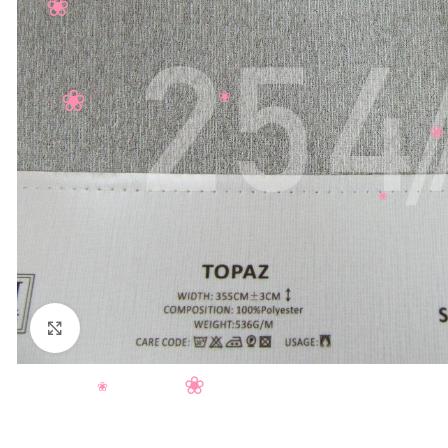
Нажмите, чтобы увеличить