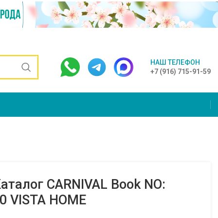
НАШ ТЕЛЕФОН
+7 (916) 715-91-59
аталог CARNIVAL Book NO:
20 VISTA HOME