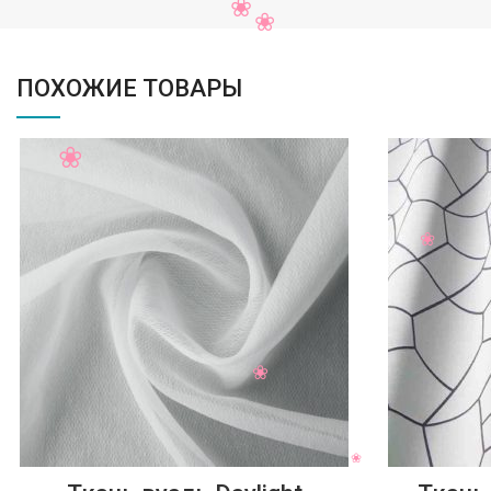
ПОХОЖИЕ ТОВАРЫ