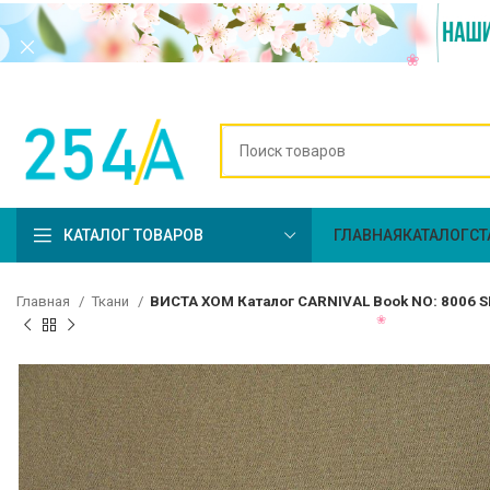
КАТАЛОГ ТОВАРОВ
ГЛАВНАЯ
КАТАЛОГ
СТ
Главная
Ткани
ВИСТА ХОМ Каталог CARNIVAL Book NO: 8006 S