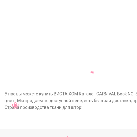
У нас вы можете купить ВИСТА ХОМ Каталог CARNIVAL Book NO: 8
цвет . Мы продаем по доступной цене, есть быстрая доставка, 
Страна производства ткани для штор: