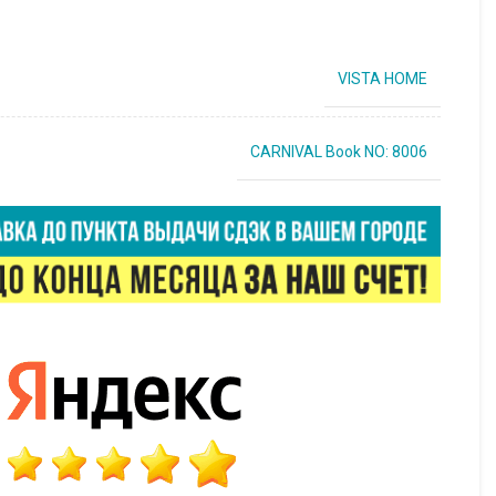
VISTA HOME
CARNIVAL Book NO: 8006