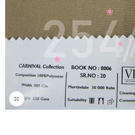
Нажмите, чтобы увеличить