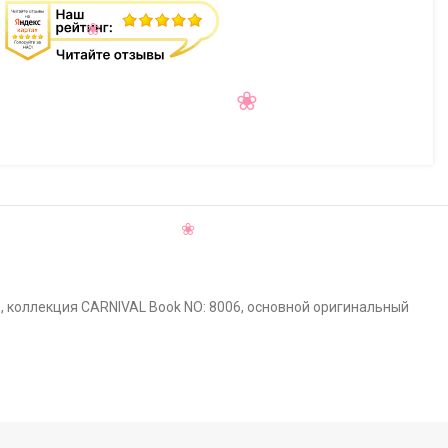
, коллекция CARNIVAL Book NO: 8006, основной оригинальный