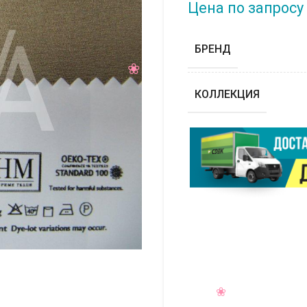
Цена по запросу
БРЕНД
КОЛЛЕКЦИЯ