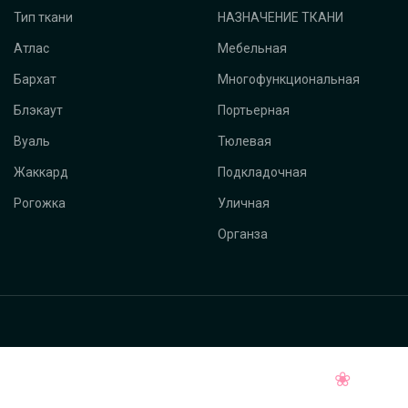
Тип ткани
НАЗНАЧЕНИЕ ТКАНИ
Атлас
Мебельная
Бархат
Многофункциональная
Блэкаут
Портьерная
Вуаль
Тюлевая
Жаккард
Подкладочная
Рогожка
Уличная
Органза