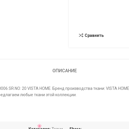
Сравнить
ОПИСАНИЕ
006 SR.NO: 20 VISTA HOME. Бренд производства ткани: VISTA HOME
предлагаем любые ткани этой коллекции.