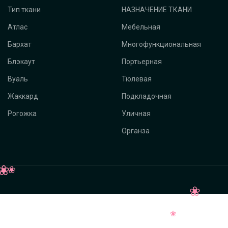
Тип ткани
НАЗНАЧЕНИЕ ТКАНИ
Атлас
Мебельная
Бархат
Многофункциональная
Блэкаут
Портьерная
Вуаль
Тюлевая
Жаккард
Подкладочная
Рогожка
Уличная
Органза