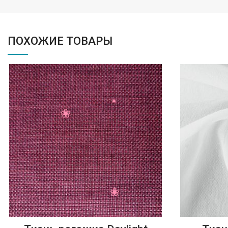
ПОХОЖИЕ ТОВАРЫ