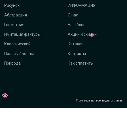
Рисунок
ИНФОРМАЦИЯ
Абстракция
О нас
Геометрия
Наш блог
Имитация фактуры
Акции и скидки
Классический
Каталог
Полосы / волны
Контакты
Природа
Как оплатить
Принимаем все виды оплаты.