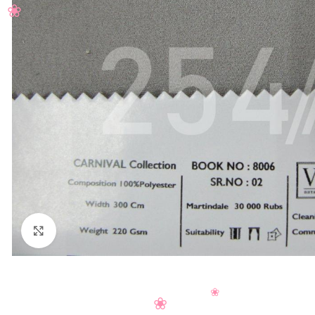
Нажмите, чтобы увеличить