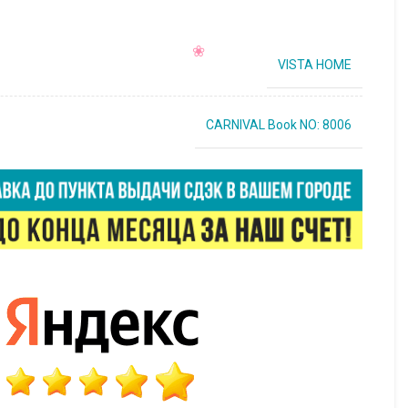
VISTA HOME
CARNIVAL Book NO: 8006