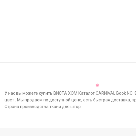
У нас вы можете купить ВИСТА ХОМ Каталог CARNIVAL Book NO: 8
цвет . Мы продаем по доступной цене, есть быстрая доставка, 
Страна производства ткани для штор: