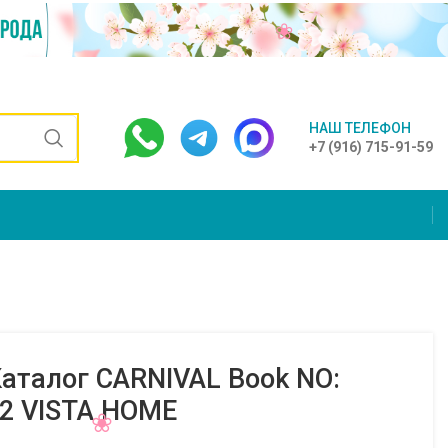
НАШ ТЕЛЕФОН
+7 (916) 715-91-59
аталог CARNIVAL Book NO:
02 VISTA HOME