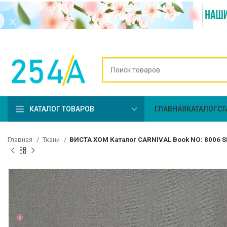
КАТАЛОГ ТОВАРОВ
ГЛАВНАЯ
КАТАЛОГ
СТ
Главная
Ткани
ВИСТА ХОМ Каталог CARNIVAL Book NO: 8006 S