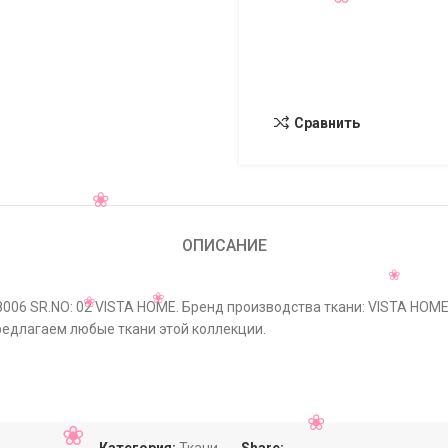
Сравнить
ОПИСАНИЕ
006 SR.NO: 02 VISTA HOME. Бренд производства ткани: VISTA HOME
предлагаем любые ткани этой коллекции.