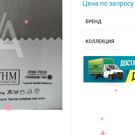
Цена по запросу
БРЕНД
КОЛЛЕКЦИЯ