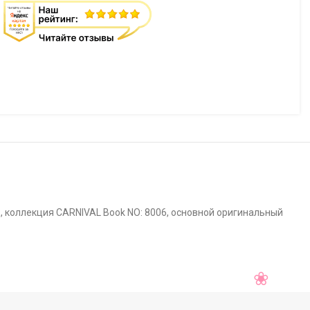
, коллекция CARNIVAL Book NO: 8006, основной оригинальный