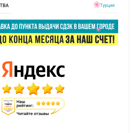
ТВА
Турция