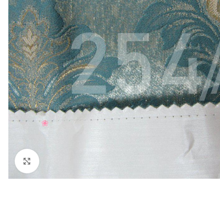
Нажмите, чтобы увеличить