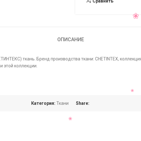
Сравнить
ОПИСАНИЕ
ЧЕТИНТЕКС) ткань. Бренд производства ткани: CHETINTEX, коллекци
и этой коллекции.
Категория:
Ткани
Share: