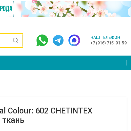
НАШ ТЕЛЕФОН
+7 (916) 715-91-59
al Colour: 602 CHETINTEX
 ткань