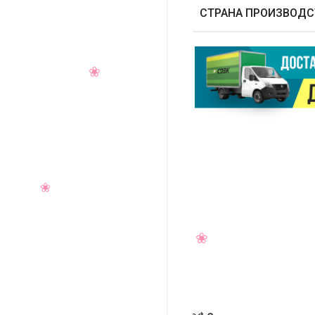
СТРАНА ПРОИЗВОДС