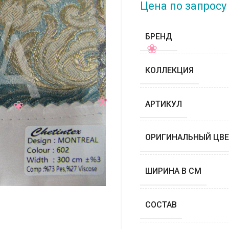
Цена по запросу
БРЕНД
КОЛЛЕКЦИЯ
АРТИКУЛ
ОРИГИНАЛЬНЫЙ ЦВЕ
ШИРИНА В СМ
СОСТАВ