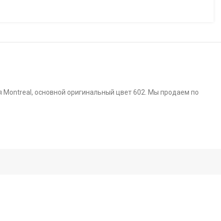
я Montreal, основной оригинальный цвет 602. Мы продаем по