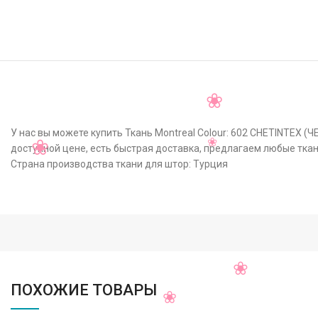
У нас вы можете купить Ткань Montreal Colour: 602 CHETINTEX (
доступной цене, есть быстрая доставка, предлагаем любые ткан
Страна производства ткани для штор: Турция
ПОХОЖИЕ ТОВАРЫ