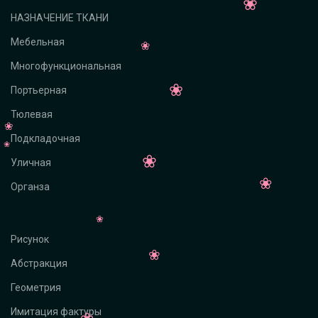
НАЗНАЧЕНИЕ ТКАНИ
Мебельная
Многофункциональная
Портьерная
Тюлевая
Подкладочная
Уличная
Органза
Рисунок
Абстракция
Геометрия
Имитация фактуры