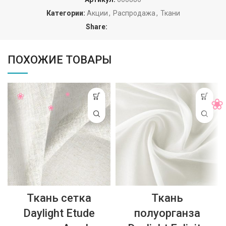
Категории:
Акции
,
Распродажа
,
Ткани
Share:
ПОХОЖИЕ ТОВАРЫ
Ткань сетка
Ткань
Daylight Etude
полуорганза