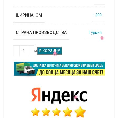
ШИРИНА, СМ
300
СТРАНА ПРОИЗВОДСТВА
Турция
м
В КОРЗИНУ