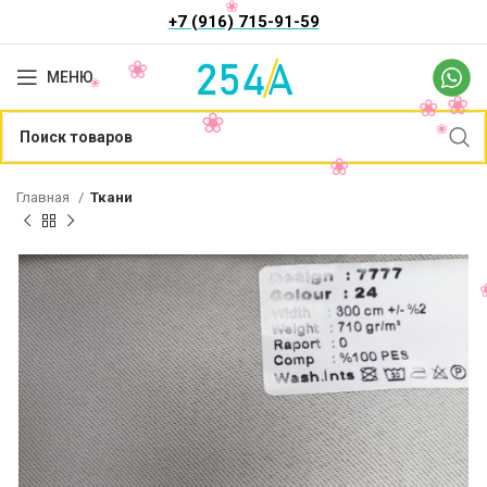
+7 (916) 715-91-59
МЕНЮ
Главная
Ткани