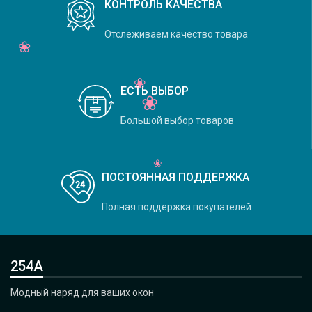
КОНТРОЛЬ КАЧЕСТВА
Отслеживаем качество товара
ЕСТЬ ВЫБОР
Большой выбор товаров
ПОСТОЯННАЯ ПОДДЕРЖКА
Полная поддержка покупателей
254А
Модный наряд для ваших окон