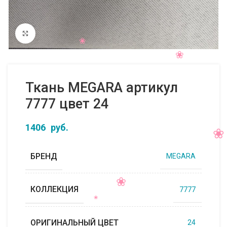
Нажмите, чтобы увеличить
Ткань MEGARA артикул
7777 цвет 24
1406
руб.
БРЕНД
MEGARA
КОЛЛЕКЦИЯ
7777
ОРИГИНАЛЬНЫЙ ЦВЕТ
24