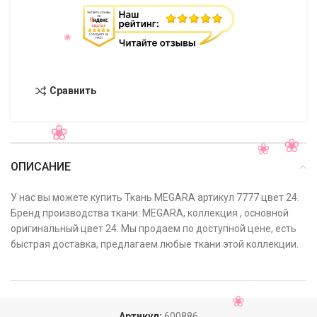
Сравнить
ОПИСАНИЕ
У нас вы можете купить Ткань MEGARA артикул 7777 цвет 24.
Бренд производства ткани: MEGARA, коллекция , основной
оригинальный цвет 24. Мы продаем по доступной цене, есть
быстрая доставка, предлагаем любые ткани этой коллекции.
Артикул:
600886