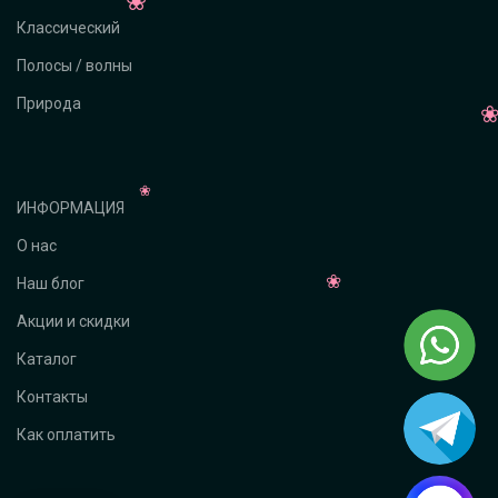
Классический
Полосы / волны
Природа
ИНФОРМАЦИЯ
О нас
Наш блог
Акции и скидки
Каталог
Контакты
Как оплатить