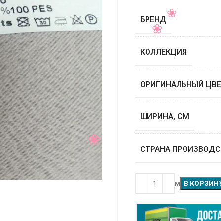
БРЕНД
КОЛЛЕКЦИЯ
ОРИГИНАЛЬНЫЙ ЦВЕ
ШИРИНА, СМ
СТРАНА ПРОИЗВОДС
м
В КОРЗИН