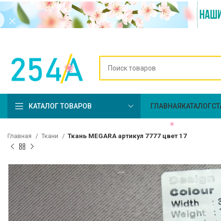
КАТАЛОГ ТОВАРОВ
ГЛАВНАЯ
КАТАЛОГ
СТ
Главная
Ткани
Ткань MEGARA артикул 7777 цвет 17