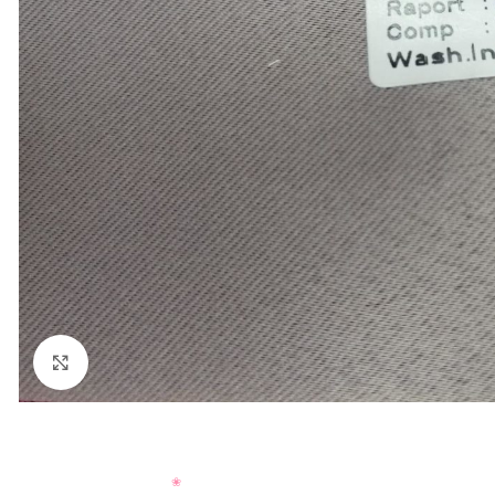
Нажмите, чтобы увеличить