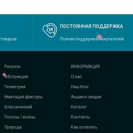
ПОСТОЯННАЯ ПОДДЕРЖКА
 товаров
Полная поддержка покупателей
Рисунок
ИНФОРМАЦИЯ
Абстракция
О нас
Геометрия
Наш блог
Имитация фактуры
Акции и скидки
Классический
Каталог
Полосы / волны
Контакты
Природа
Как оплатить