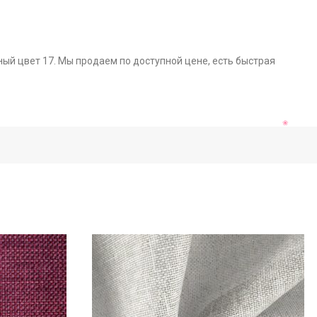
ный цвет 17. Мы продаем по доступной цене, есть быстрая