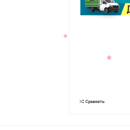
Сравнить