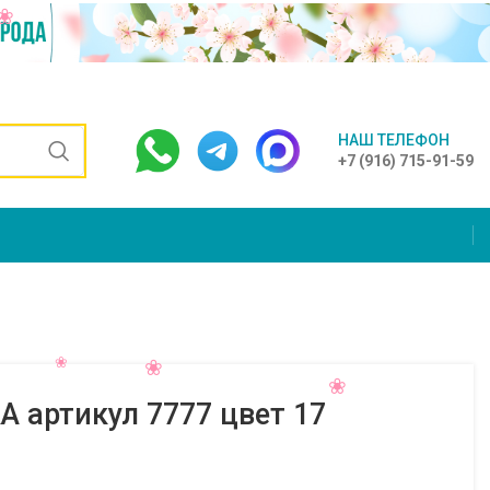
НАШ ТЕЛЕФОН
+7 (916) 715-91-59
 артикул 7777 цвет 17