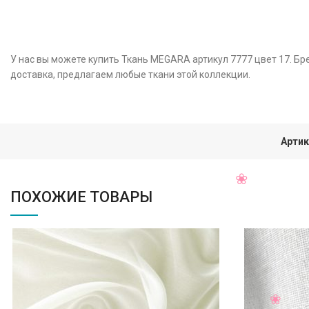
У нас вы можете купить Ткань MEGARA артикул 7777 цвет 17. Бр
доставка, предлагаем любые ткани этой коллекции.
Артик
ПОХОЖИЕ ТОВАРЫ