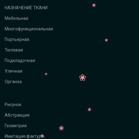
НАЗНАЧЕНИЕ ТКАНИ
Мебельная
Многофункциональная
Портьерная
Тюлевая
Подкладочная
Уличная
Органза
Рисунок
Абстракция
Геометрия
Имитация фактуры