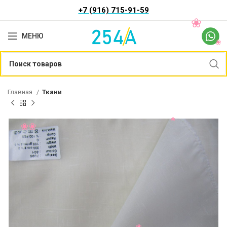
+7 (916) 715-91-59
МЕНЮ
Главная
Ткани