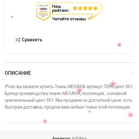
Сравнить
ОПИСАНИЕ
У нас вы можете купить Ткань MEGARA артикул 7095 цвет 301.
Бренд производства ткани: MEGARA, коллекция , основной
оригинальный цвет 301. Мы продаем по доступной цене, есть
быстрая доставка, предлагаем любые ткани этой коллекции.
Артикул:
600866