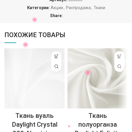
Категории:
Акции
,
Распродажа
,
Ткани
Share:
ПОХОЖИЕ ТОВАРЫ
Ткань вуаль
Ткань
Daylight Crystal
полуорганза