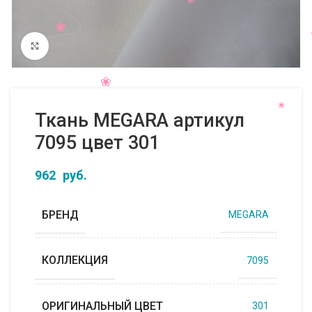
Нажмите, чтобы увеличить
Ткань MEGARA артикул
7095 цвет 301
962
руб.
БРЕНД
MEGARA
КОЛЛЕКЦИЯ
7095
ОРИГИНАЛЬНЫЙ ЦВЕТ
301