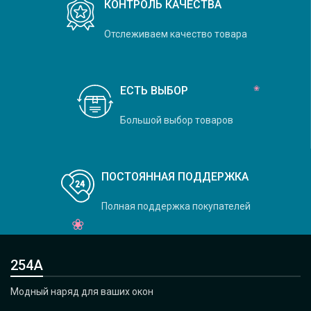
КОНТРОЛЬ КАЧЕСТВА
Отслеживаем качество товара
ЕСТЬ ВЫБОР
Большой выбор товаров
ПОСТОЯННАЯ ПОДДЕРЖКА
Полная поддержка покупателей
254А
Модный наряд для ваших окон