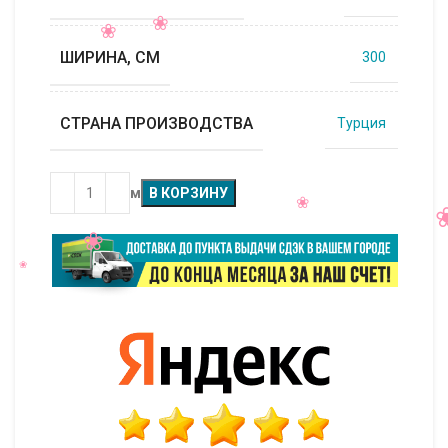
ШИРИНА, СМ
300
СТРАНА ПРОИЗВОДСТВА
Турция
м
В КОРЗИНУ