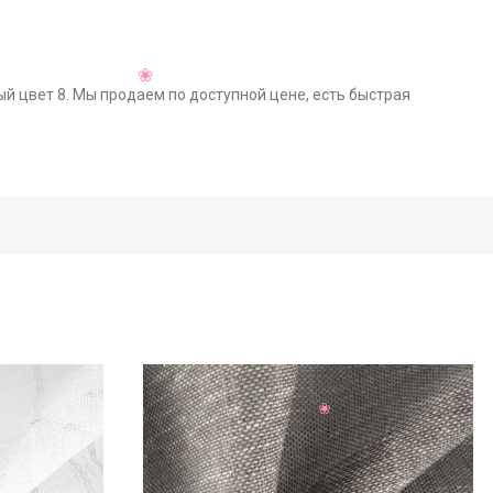
ый цвет 8. Мы продаем по доступной цене, есть быстрая