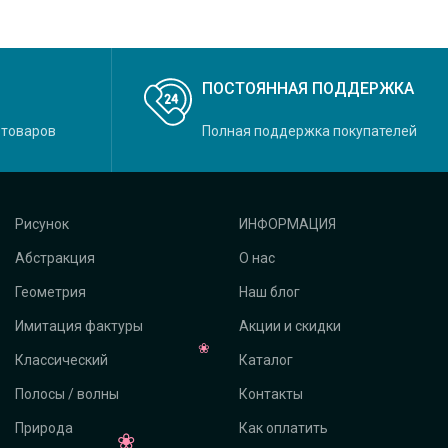
ПОСТОЯННАЯ ПОДДЕРЖКА
 товаров
Полная поддержка покупателей
Рисунок
ИНФОРМАЦИЯ
Абстракция
О нас
Геометрия
Наш блог
Имитация фактуры
Акции и скидки
Классический
Каталог
Полосы / волны
Контакты
Природа
Как оплатить