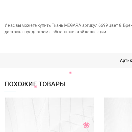
У нас вы можете купить Ткань MEGARA артикул 6699 цвет 8. Бре
доставка, предлагаем любые ткани этой коллекции.
Артик
ПОХОЖИЕ ТОВАРЫ