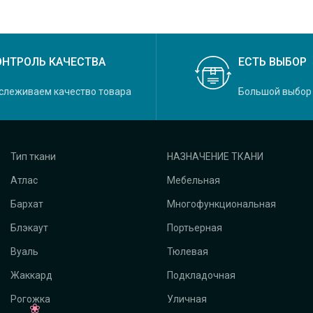
ОНТРОЛЬ КАЧЕСТВА
ЕСТЬ ВЫБОР
слеживаем качество товара
Большой выбор
Тип ткани
НАЗНАЧЕНИЕ ТКАНИ
Атлас
Мебельная
Бархат
Многофункциональная
Блэкаут
Портьерная
Вуаль
Тюлевая
Жаккард
Подкладочная
Рогожка
Уличная