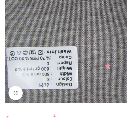
Нажмите, чтобы увеличить