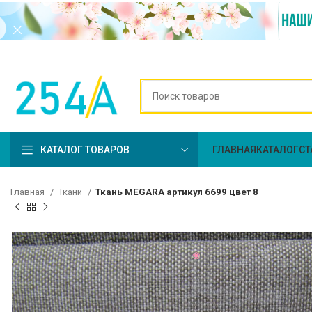
КАТАЛОГ ТОВАРОВ
ГЛАВНАЯ
КАТАЛОГ
СТ
Главная
Ткани
Ткань MEGARA артикул 6699 цвет 8