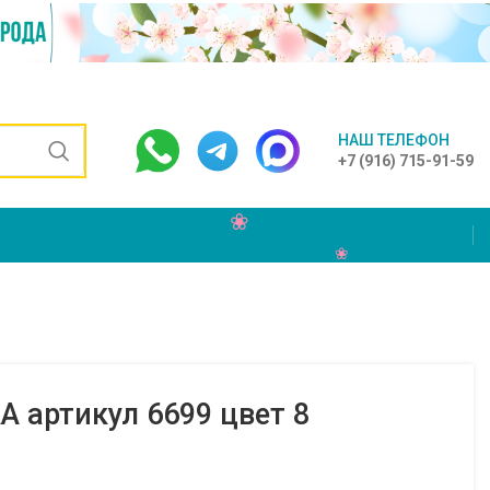
НАШ ТЕЛЕФОН
+7 (916) 715-91-59
 артикул 6699 цвет 8