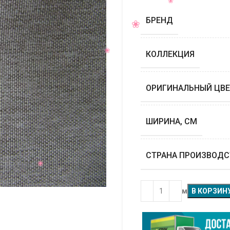
БРЕНД
КОЛЛЕКЦИЯ
ОРИГИНАЛЬНЫЙ ЦВЕ
ШИРИНА, СМ
СТРАНА ПРОИЗВОДС
м
В КОРЗИН