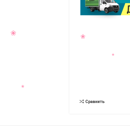
Сравнить