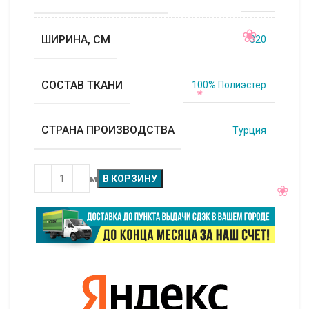
ШИРИНА, СМ
320
СОСТАВ ТКАНИ
100% Полиэстер
СТРАНА ПРОИЗВОДСТВА
Турция
м
В КОРЗИНУ