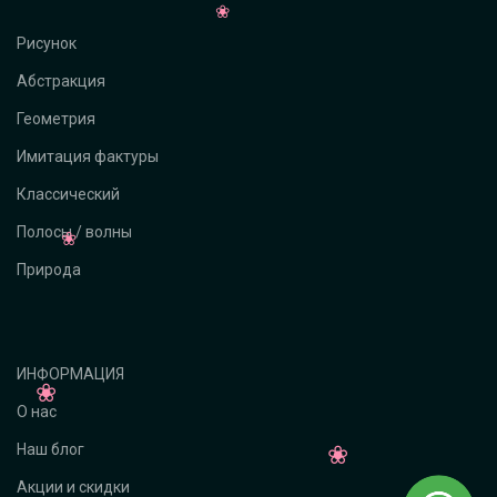
Рисунок
Абстракция
Геометрия
Имитация фактуры
Классический
Полосы / волны
Природа
ИНФОРМАЦИЯ
О нас
Наш блог
Акции и скидки