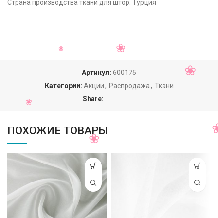
Страна производства ткани для штор: Турция
Артикул:
600175
Категории:
Акции
,
Распродажа
,
Ткани
Share:
ПОХОЖИЕ ТОВАРЫ