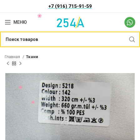
+7 (916) 715-91-59
МЕНЮ
Главная
Ткани