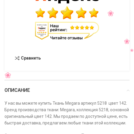
Сравнить
ОПИСАНИЕ
У нас вы можете купить Ткань Megara артикул 5218 цвет 142.
Бренд производства ткани: Megara, коллекция 5218, основной
оригинальный цвет 142. Мы продаем по доступной цене, есть
быстрая доставка, предлагаем любые ткани этой коллекции.