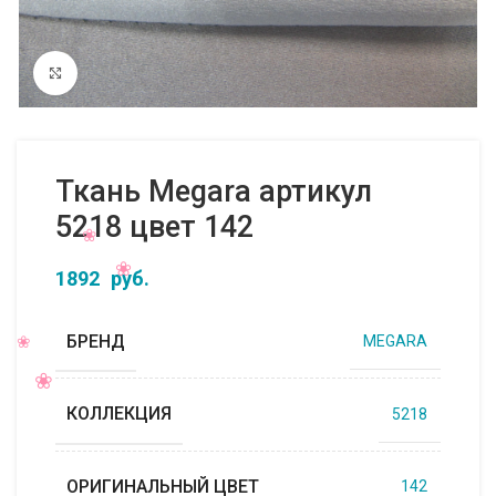
Нажмите, чтобы увеличить
Ткань Megara артикул
5218 цвет 142
1892
руб.
БРЕНД
MEGARA
КОЛЛЕКЦИЯ
5218
ОРИГИНАЛЬНЫЙ ЦВЕТ
142