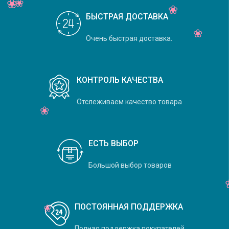
БЫСТРАЯ ДОСТАВКА
Очень быстрая доставка.
КОНТРОЛЬ КАЧЕСТВА
Отслеживаем качество товара
ЕСТЬ ВЫБОР
Большой выбор товаров
ПОСТОЯННАЯ ПОДДЕРЖКА
Полная поддержка покупателей