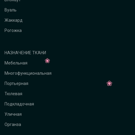
Вуаль
Жаккард
Рогожка
НАЗНАЧЕНИЕ ТКАНИ
Мебельная
Многофункциональная
Портьерная
Тюлевая
Подкладочная
Уличная
Органза