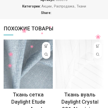
Категории:
Акции
,
Распродажа
,
Ткани
Share:
ПОХОЖИЕ ТОВАРЫ
Ткань сетка
Ткань вуаль
Daylight Etude
Daylight Crystal