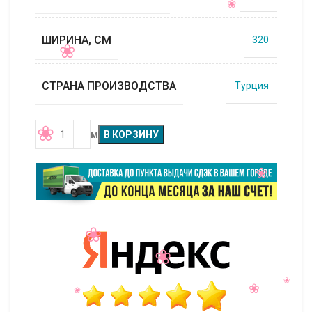
ШИРИНА, СМ
320
СТРАНА ПРОИЗВОДСТВА
Турция
м
В КОРЗИНУ