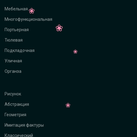
Мебельная
Многофункциональная
Портьерная
Тюлевая
Подкладочная
Уличная
Органза
Рисунок
Абстракция
Геометрия
Имитация фактуры
Классический