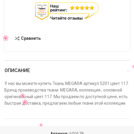
Сравнить
ОПИСАНИЕ
У нас вы можете купить Ткань MEGARA артикул 5201 цвет 117.
Бренд производства ткани: MEGARA, коллекция , основной
оригинальный цвет 117. Мы продаем по доступной цене, есть
быстрая доставка, предлагаем любые ткани этой коллекции.
Артикул:
600678