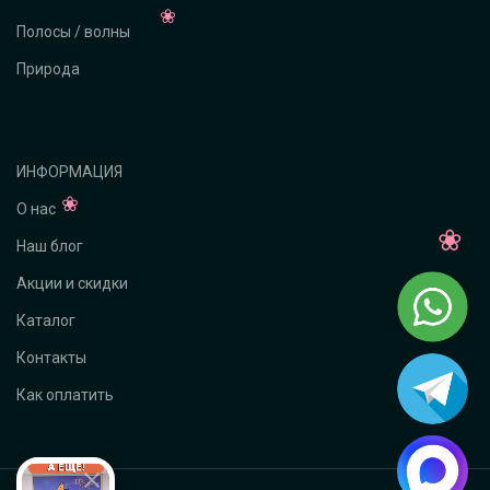
Полосы / волны
Природа
ИНФОРМАЦИЯ
О нас
Наш блог
Акции и скидки
Каталог
Контакты
Как оплатить