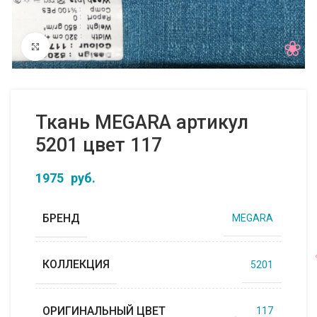
Нажмите, чтобы увеличить
Ткань MEGARA артикул
5201 цвет 117
1975
руб.
БРЕНД
MEGARA
КОЛЛЕКЦИЯ
5201
ОРИГИНАЛЬНЫЙ ЦВЕТ
117