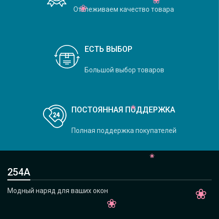
Отслеживаем качество товара
ЕСТЬ ВЫБОР
Большой выбор товаров
ПОСТОЯННАЯ ПОДДЕРЖКА
Полная поддержка покупателей
254А
Модный наряд для ваших окон