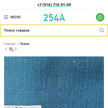
+7 (916) 715-91-59
МЕНЮ
Главная
Ткани