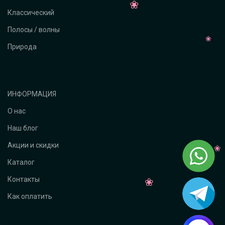
Классический
Полосы / волны
Природа
ИНФОРМАЦИЯ
О нас
Наш блог
Акции и скидки
Каталог
Контакты
Как оплатить