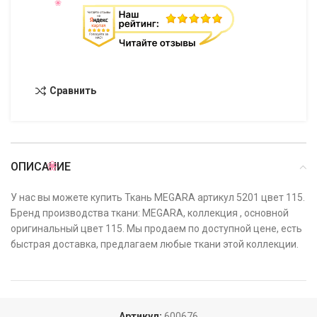
Сравнить
ОПИСАНИЕ
У нас вы можете купить Ткань MEGARA артикул 5201 цвет 115.
Бренд производства ткани: MEGARA, коллекция , основной
оригинальный цвет 115. Мы продаем по доступной цене, есть
быстрая доставка, предлагаем любые ткани этой коллекции.
Артикул:
600676