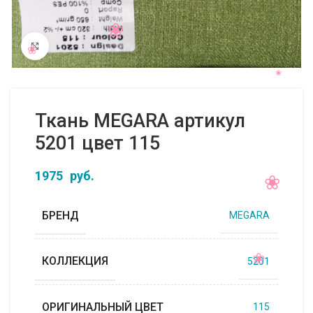
Нажмите, чтобы увеличить
Ткань MEGARA артикул
5201 цвет 115
1975
руб.
БРЕНД
MEGARA
КОЛЛЕКЦИЯ
5201
ОРИГИНАЛЬНЫЙ ЦВЕТ
115