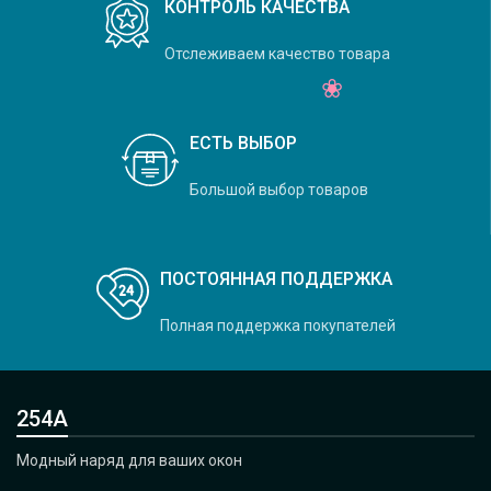
КОНТРОЛЬ КАЧЕСТВА
Отслеживаем качество товара
ЕСТЬ ВЫБОР
Большой выбор товаров
ПОСТОЯННАЯ ПОДДЕРЖКА
Полная поддержка покупателей
254А
Модный наряд для ваших окон