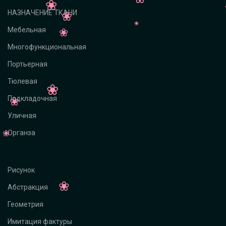
НАЗНАЧЕНИЕ ТКАНИ
Мебельная
Многофункциональная
Портьерная
Тюлевая
Подкладочная
Уличная
Органза
Рисунок
Абстракция
Геометрия
Имитация фактуры