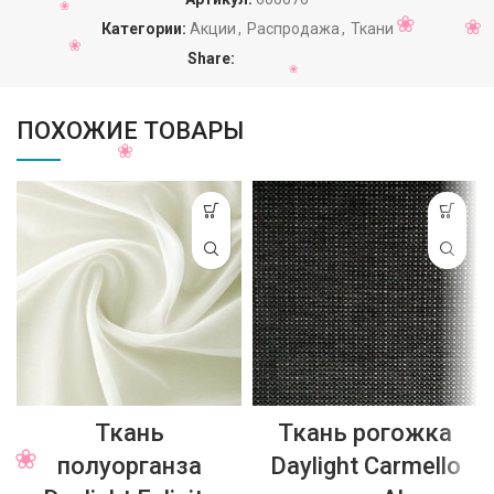
Категории:
Акции
,
Распродажа
,
Ткани
Share:
ПОХОЖИЕ ТОВАРЫ
Ткань
Ткань рогожка
полуорганза
Daylight Carmello