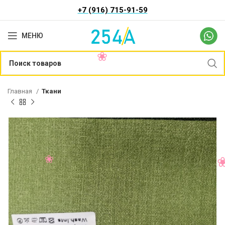
+7 (916) 715-91-59
МЕНЮ
Главная
Ткани