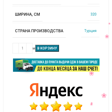
ШИРИНА, СМ
320
СТРАНА ПРОИЗВОДСТВА
Турция
м
В КОРЗИНУ