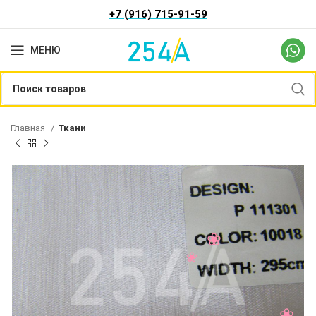
+7 (916) 715-91-59
МЕНЮ
Главная
Ткани