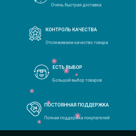
Очень быстрая доставка.
КОНТРОЛЬ КАЧЕСТВА
Отслеживаем качество товара
ЕСТЬ ВЫБОР
Большой выбор товаров
ПОСТОЯННАЯ ПОДДЕРЖКА
Полная поддержка покупателей