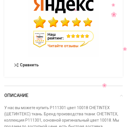
Сравнить
ОПИСАНИЕ
У нас вы можете купить P111301 цвет 10018 CHETINTEX
(ШЕТИНТЕКС) ткань. Бренд производства ткани: CHETINTEX,
коллекция P111301, основной оригинальный цвет 10018. Мы
продаем по доступной цене, есть быстрая доставка,