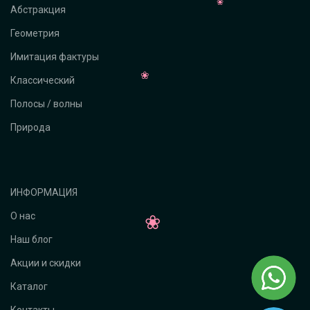
Абстракция
Геометрия
Имитация фактуры
Классический
Полосы / волны
Природа
ИНФОРМАЦИЯ
О нас
Наш блог
Акции и скидки
Каталог
Контакты