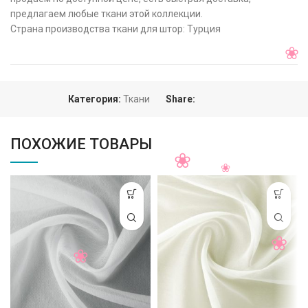
предлагаем любые ткани этой коллекции.
Страна производства ткани для штор: Турция
Категория:
Ткани
Share:
ПОХОЖИЕ ТОВАРЫ