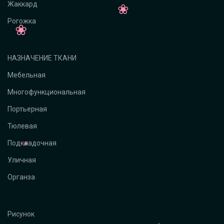
Жаккард
Рогожка
НАЗНАЧЕНИЕ ТКАНИ
Мебельная
Многофункциональная
Портьерная
Тюлевая
Подкладочная
Уличная
Органза
Рисунок