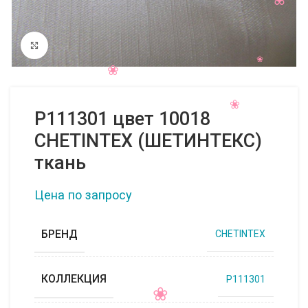
Нажмите, чтобы увеличить
P111301 цвет 10018
CHETINTEX (ШЕТИНТЕКС)
ткань
Цена по запросу
БРЕНД
CHETINTEX
КОЛЛЕКЦИЯ
P111301