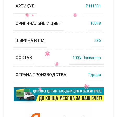
АРТИКУЛ
P111301
ОРИГИНАЛЬНЫЙ ЦВЕТ
10018
ШИРИНА В СМ
295
СОСТАВ
100% Полиэстер
СТРАНА ПРОИЗВОДСТВА
Турция