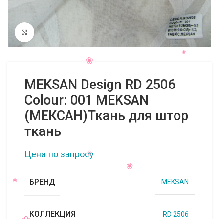
Нажмите, чтобы увеличить
MEKSAN Design RD 2506
Colour: 001 MEKSAN
(МЕКСАН)Ткань для штор
ткань
Цена по запросу
БРЕНД
MEKSAN
КОЛЛЕКЦИЯ
RD 2506