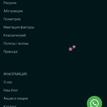
Рисунок
Абстракция
Геометрия
Имитация фактуры
Классический
Полосы / волны
Природа
ИНФОРМАЦИЯ
О нас
Наш блог
Акции и скидки
Каталог