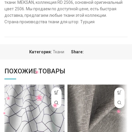
ткани: MEKSAN, коллекция RD 2506, основной оригинальный
цвет 2506. Мы продаем по доступной цене, есть быстрая
доставка, предлагаем любые ткани этой коллекции.
Страна производства ткани для штор: Турция
Категория:
Ткани
Share:
ПОХОЖИЕ ТОВАРЫ