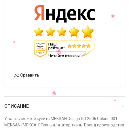
Сравнить
ОПИСАНИЕ
У нас вы можете купить MEKSAN Design RD 2506 Colour: 001
MEKSAN (МЕКСАН)Ткань для штор ткань. Бренд производства