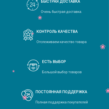
БЫСТРАЯ ДОСТАВКА
Очень быстрая доставка.
КОНТРОЛЬ КАЧЕСТВА
Отслеживаем качество товара
ЕСТЬ ВЫБОР
Большой выбор товаров
ПОСТОЯННАЯ ПОДДЕРЖКА
Полная поддержка покупателей