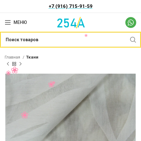
+7 (916) 715-91-59
МЕНЮ
Главная
Ткани