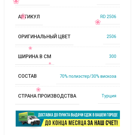
АРТИКУЛ
RD 2506
ОРИГИНАЛЬНЫЙ ЦВЕТ
2506
ШИРИНА В СМ
300
СОСТАВ
70% полиэстер/30% вискоза
СТРАНА ПРОИЗВОДСТВА
Турция