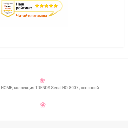
 HOME, коллекция TRENDS Serial NO. 8007 , основной