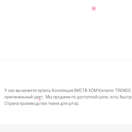
У нас вы можете купить Коллекция ВИСТА ХОМ Каталог TRENDS Ser
оригинальный цвет . Мы продаем по доступной цене, есть быстр
Страна производства ткани для штор: