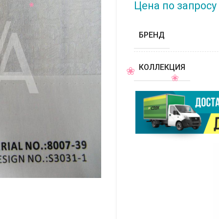
Цена по запросу
БРЕНД
КОЛЛЕКЦИЯ