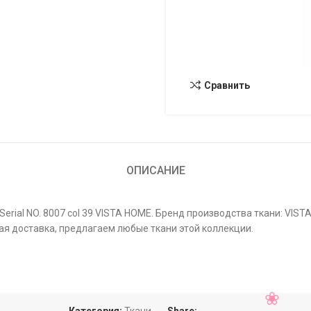
Сравнить
ОПИСАНИЕ
ial NO. 8007 col 39 VISTA HOME. Бренд производства ткани: VISTA
ая доставка, предлагаем любые ткани этой коллекции.