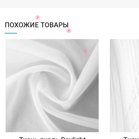
ПОХОЖИЕ ТОВАРЫ