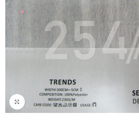
Нажмите, чтобы увеличить