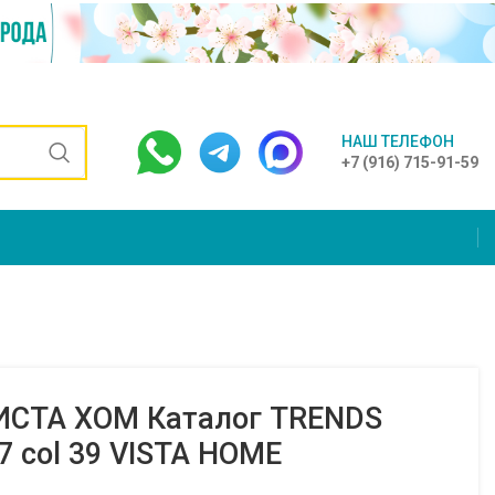
НАШ ТЕЛЕФОН
+7 (916) 715-91-59
ИСТА ХОМ Каталог TRENDS
07 col 39 VISTA HOME