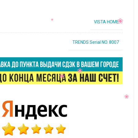
VISTA HOME
TRENDS Serial NO. 8007