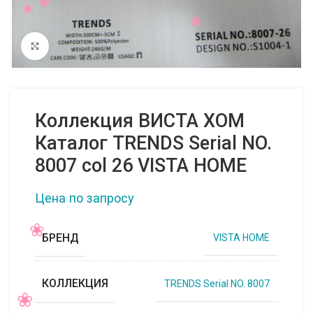
Нажмите, чтобы увеличить
Коллекция ВИСТА ХОМ
Каталог TRENDS Serial NO.
8007 col 26 VISTA HOME
Цена по запросу
БРЕНД
VISTA HOME
КОЛЛЕКЦИЯ
TRENDS Serial NO. 8007