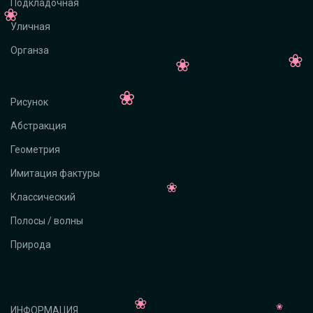
Подкладочная
Уличная
Органза
Рисунок
Абстракция
Геометрия
Имитация фактуры
Классический
Полосы / волны
Природа
ИНФОРМАЦИЯ