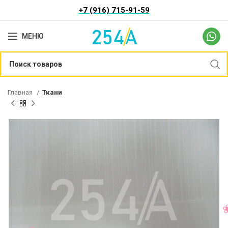
+7 (916) 715-91-59
МЕНЮ
Главная
Ткани