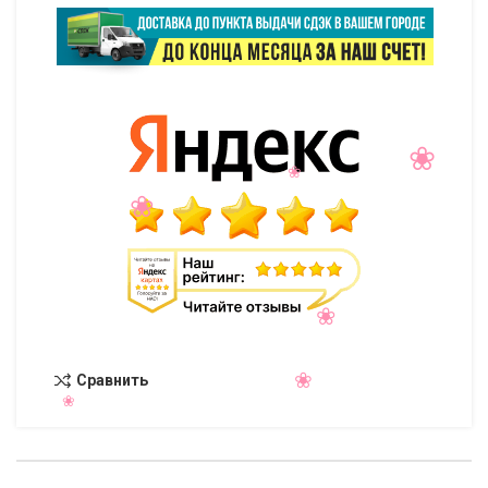
Сравнить