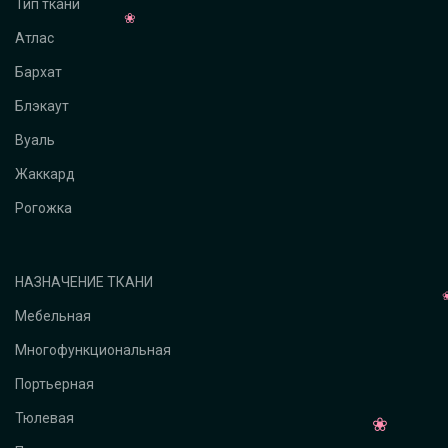
Тип ткани
Атлас
Бархат
Блэкаут
Вуаль
Жаккард
Рогожка
НАЗНАЧЕНИЕ ТКАНИ
Мебельная
Многофункциональная
Портьерная
Тюлевая