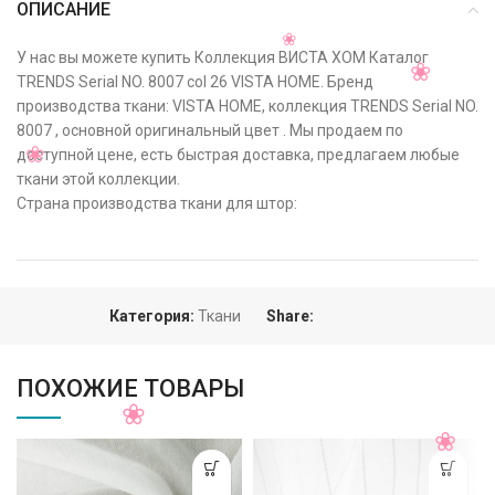
ОПИСАНИЕ
У нас вы можете купить Коллекция ВИСТА ХОМ Каталог
TRENDS Serial NO. 8007 col 26 VISTA HOME. Бренд
производства ткани: VISTA HOME, коллекция TRENDS Serial NO.
8007 , основной оригинальный цвет . Мы продаем по
доступной цене, есть быстрая доставка, предлагаем любые
ткани этой коллекции.
Страна производства ткани для штор:
Категория:
Ткани
Share:
ПОХОЖИЕ ТОВАРЫ