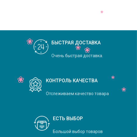
БЫСТРАЯ ДОСТАВКА
Очень быстрая доставка.
КОНТРОЛЬ КАЧЕСТВА
Отслеживаем качество товара
ЕСТЬ ВЫБОР
Большой выбор товаров