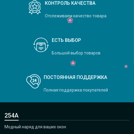
КОНТРОЛЬ КАЧЕСТВА
Отслеживаем качество товара
ЕСТЬ ВЫБОР
Большой выбор товаров
ПОСТОЯННАЯ ПОДДЕРЖКА
Полная поддержка покупателей
254А
Модный наряд для ваших окон