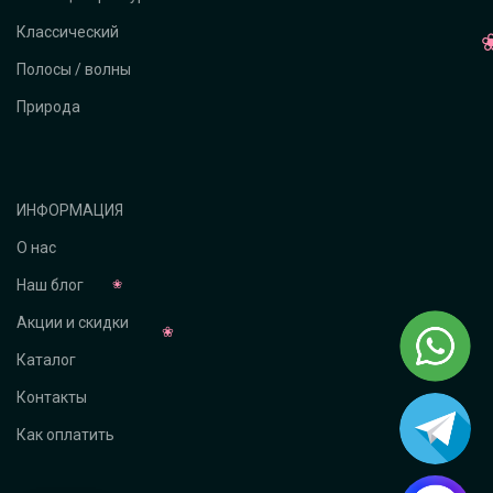
Классический
Полосы / волны
Природа
ИНФОРМАЦИЯ
О нас
Наш блог
Акции и скидки
Каталог
Контакты
Как оплатить