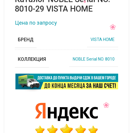
8010-29 VISTA HOME
Цена по запросу
БРЕНД
VISTA HOME
КОЛЛЕКЦИЯ
NOBLE Serial NO. 8010