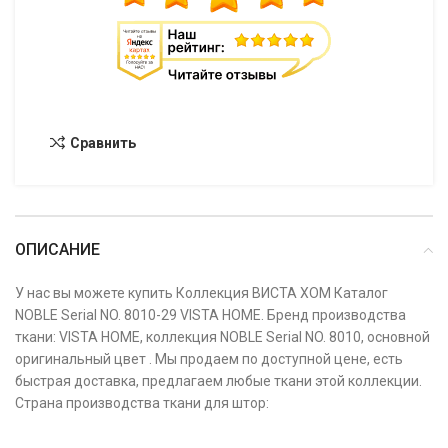
Сравнить
ОПИСАНИЕ
У нас вы можете купить Коллекция ВИСТА ХОМ Каталог
NOBLE Serial NO. 8010-29 VISTA HOME. Бренд производства
ткани: VISTA HOME, коллекция NOBLE Serial NO. 8010, основной
оригинальный цвет . Мы продаем по доступной цене, есть
быстрая доставка, предлагаем любые ткани этой коллекции.
Страна производства ткани для штор: