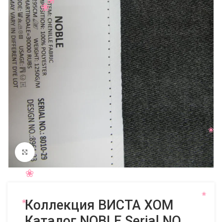
Нажмите, чтобы увеличить
Коллекция ВИСТА ХОМ
Каталог NOBLE Serial NO.