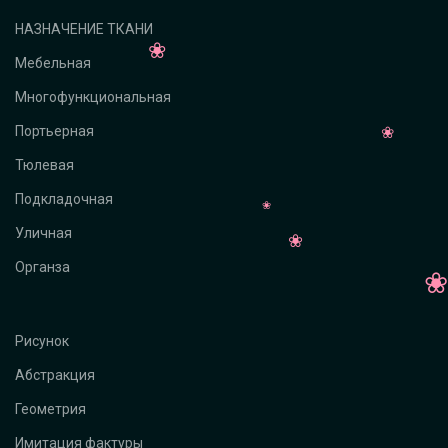
НАЗНАЧЕНИЕ ТКАНИ
Мебельная
Многофункциональная
Портьерная
Тюлевая
Подкладочная
Уличная
Органза
Рисунок
Абстракция
Геометрия
Имитация фактуры