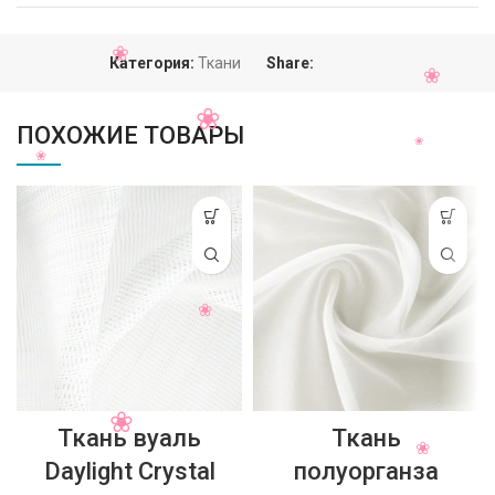
Категория:
Ткани
Share:
ПОХОЖИЕ ТОВАРЫ
Ткань вуаль
Ткань
Daylight Crystal
полуорганза