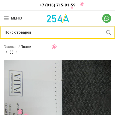
+7 (916) 715-91-59
МЕНЮ
Главная
Ткани