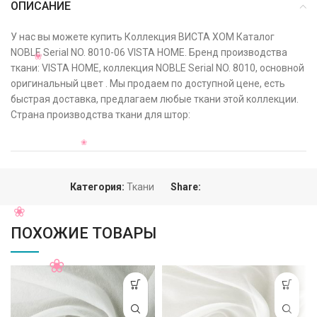
ОПИСАНИЕ
У нас вы можете купить Коллекция ВИСТА ХОМ Каталог
NOBLE Serial NO. 8010-06 VISTA HOME. Бренд производства
ткани: VISTA HOME, коллекция NOBLE Serial NO. 8010, основной
оригинальный цвет . Мы продаем по доступной цене, есть
быстрая доставка, предлагаем любые ткани этой коллекции.
Страна производства ткани для штор:
Категория:
Ткани
Share:
ПОХОЖИЕ ТОВАРЫ