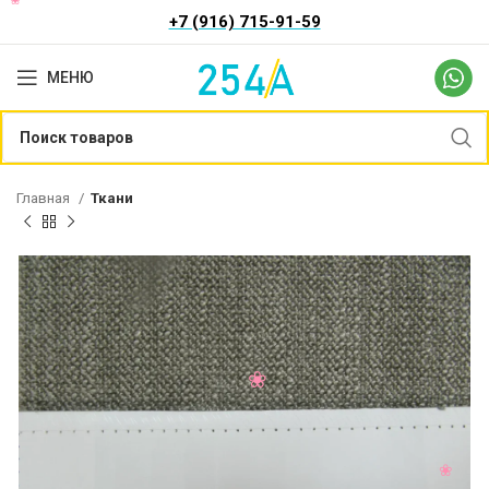
+7 (916) 715-91-59
МЕНЮ
Главная
Ткани