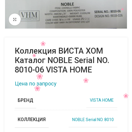
Нажмите, чтобы увеличить
Коллекция ВИСТА ХОМ
Каталог NOBLE Serial NO.
8010-06 VISTA HOME
Цена по запросу
БРЕНД
VISTA HOME
КОЛЛЕКЦИЯ
NOBLE Serial NO. 8010