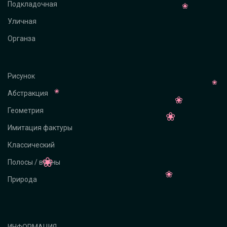
Подкладочная
Уличная
Органза
Рисунок
Абстракция
Геометрия
Имитация фактуры
Классический
Полосы / волны
Природа
ИНФОРМАЦИЯ