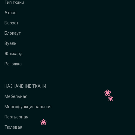
Тип ткани
Атлас
Бархат
Блэкаут
Вуаль
Жаккард
Рогожка
НАЗНАЧЕНИЕ ТКАНИ
Мебельная
Многофункциональная
Портьерная
Тюлевая