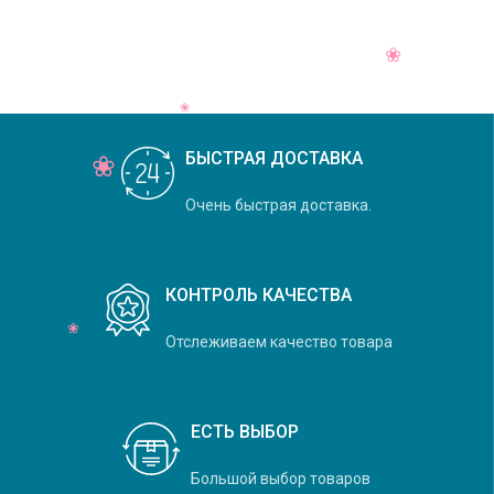
Daylight, коллекция Felicity,
основной
БЫСТРАЯ ДОСТАВКА
Очень быстрая доставка.
КОНТРОЛЬ КАЧЕСТВА
Отслеживаем качество товара
ЕСТЬ ВЫБОР
Большой выбор товаров