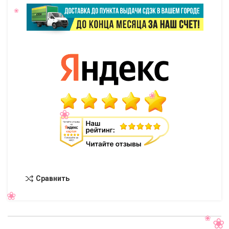
Сравнить