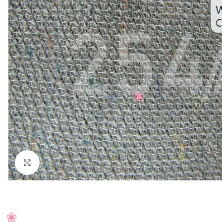
Нажмите, чтобы увеличить