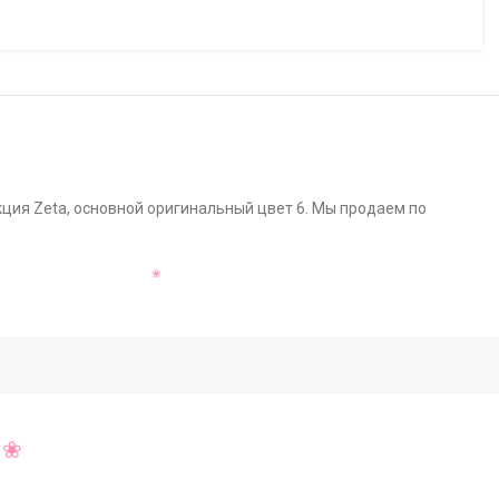
кция Zeta, основной оригинальный цвет 6. Мы продаем по