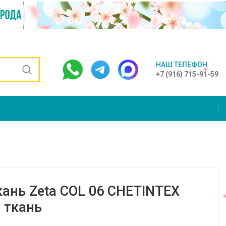
НАШ ТЕЛЕФОН
+7 (916) 715-91-59
ань Zeta COL 06 CHETINTEX
 ткань