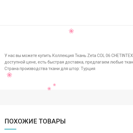
У нас вы можете купить Коллекция Ткань Zeta COL 06 CHETINTEX
доступной цене, есть быстрая доставка, предлагаем любые ткан
Страна производства ткани для штор: Турция
ПОХОЖИЕ ТОВАРЫ