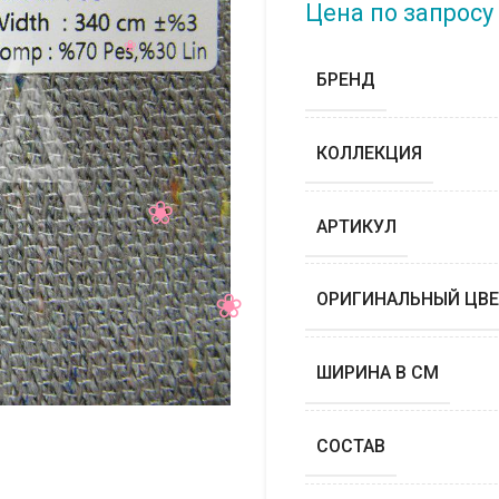
Цена по запросу
БРЕНД
КОЛЛЕКЦИЯ
АРТИКУЛ
ОРИГИНАЛЬНЫЙ ЦВЕ
ШИРИНА В СМ
СОСТАВ