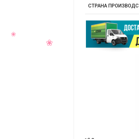
СТРАНА ПРОИЗВОДС