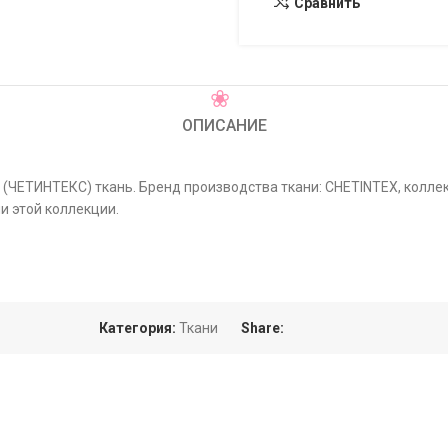
Сравнить
ОПИСАНИЕ
 (ЧЕТИНТЕКС) ткань. Бренд производства ткани: CHETINTEX, колле
и этой коллекции.
Категория:
Ткани
Share: