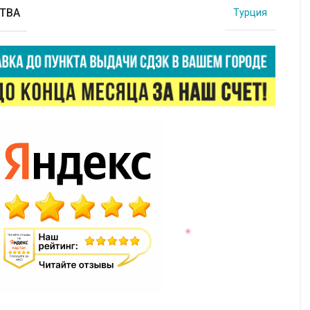
ТВА
Турция