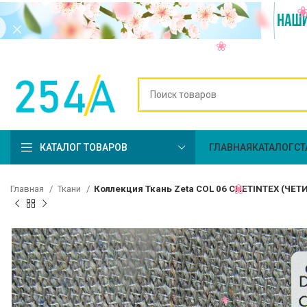
КАТАЛОГ ТОВАРОВ
ГЛАВНАЯ
КАТАЛОГ
СТ
Главная
Ткани
Коллекция Ткань Zeta COL 06 CHETINTEX (ЧЕТ