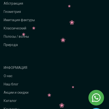
Абстракция
Геометрия
Имитация фактуры
Классический
Полосы / волны
Природа
ИНФОРМАЦИЯ
О нас
Наш блог
Акции и скидки
Каталог
Контакты