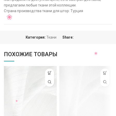
предлагаем любые ткани этой коллекции.
Страна производства ткани для штор: Турция
Категория:
Ткани
Share:
ПОХОЖИЕ ТОВАРЫ