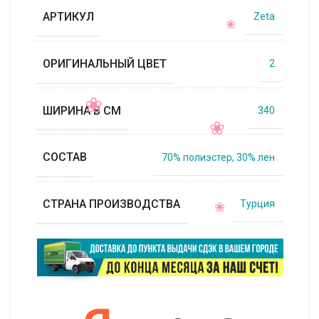
АРТИКУЛ
Zeta
ОРИГИНАЛЬНЫЙ ЦВЕТ
2
ШИРИНА В СМ
340
СОСТАВ
70% полиэстер, 30% лен
СТРАНА ПРОИЗВОДСТВА
Турция