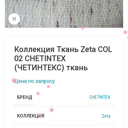
Нажмите, чтобы увеличить
Коллекция Ткань Zeta COL
02 CHETINTEX
(ЧЕТИНТЕКС) ткань
Цена по запросу
БРЕНД
CHETINTEX
КОЛЛЕКЦИЯ
Zeta