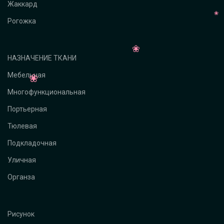
Жаккард
Рогожка
НАЗНАЧЕНИЕ ТКАНИ
Мебельная
Многофункциональная
Портьерная
Тюлевая
Подкладочная
Уличная
Органза
Рисунок