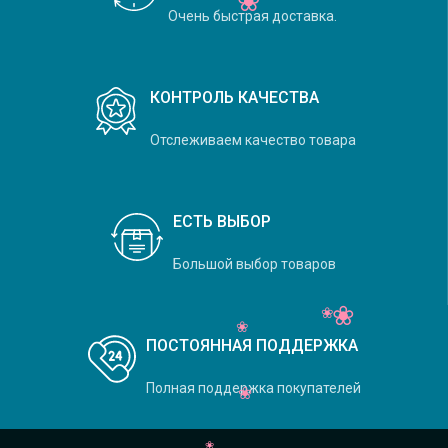
Очень быстрая доставка.
КОНТРОЛЬ КАЧЕСТВА
Отслеживаем качество товара
ЕСТЬ ВЫБОР
Большой выбор товаров
ПОСТОЯННАЯ ПОДДЕРЖКА
Полная поддержка покупателей