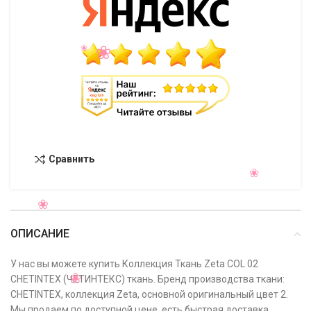
Сравнить
ОПИСАНИЕ
У нас вы можете купить Коллекция Ткань Zeta COL 02
CHETINTEX (ЧЕТИНТЕКС) ткань. Бренд производства ткани:
CHETINTEX, коллекция Zeta, основной оригинальный цвет 2.
Мы продаем по доступной цене, есть быстрая доставка,