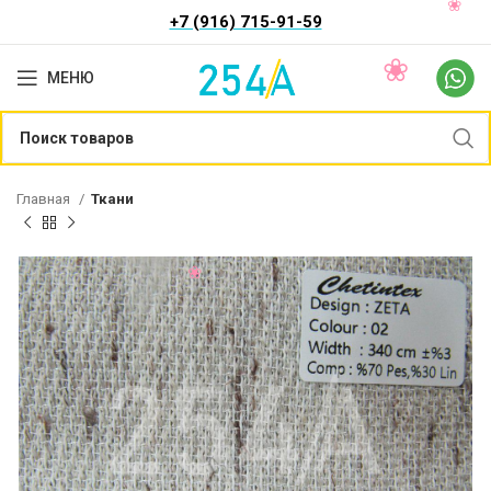
+7 (916) 715-91-59
МЕНЮ
Главная
Ткани