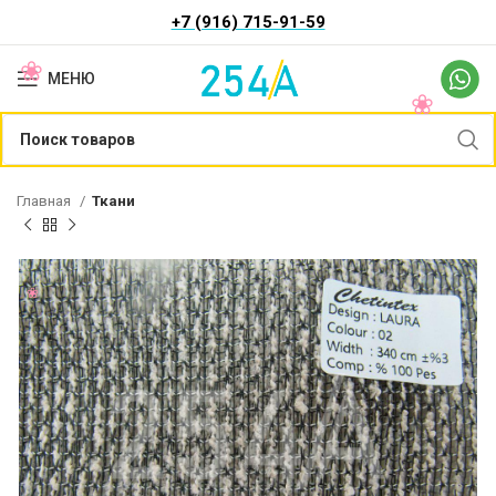
+7 (916) 715-91-59
МЕНЮ
Главная
Ткани