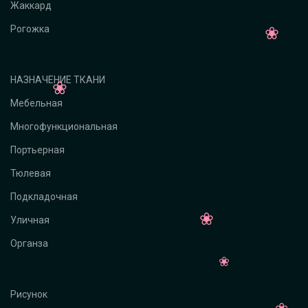
Жаккард
Рогожка
НАЗНАЧЕНИЕ ТКАНИ
Мебельная
Многофункциональная
Портьерная
Тюлевая
Подкладочная
Уличная
Органза
Рисунок