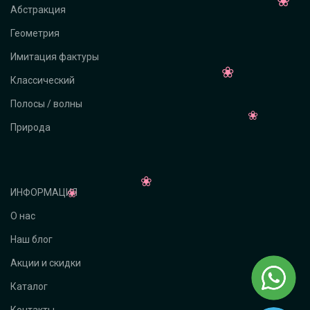
Абстракция
Геометрия
Имитация фактуры
Классический
Полосы / волны
Природа
ИНФОРМАЦИЯ
О нас
Наш блог
Акции и скидки
Каталог
Контакты