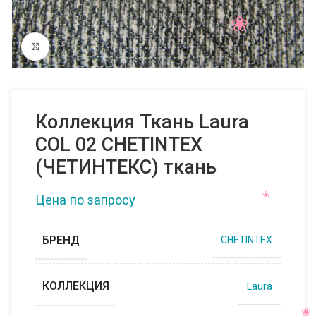
Нажмите, чтобы увеличить
Коллекция Ткань Laura
COL 02 CHETINTEX
(ЧЕТИНТЕКС) ткань
Цена по запросу
БРЕНД
CHETINTEX
КОЛЛЕКЦИЯ
Laura