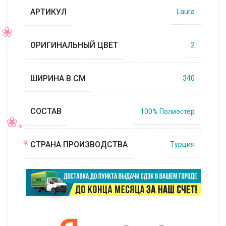
АРТИКУЛ
Laura
ОРИГИНАЛЬНЫЙ ЦВЕТ
2
ШИРИНА В СМ
340
СОСТАВ
100% Полиэстер
СТРАНА ПРОИЗВОДСТВА
Турция