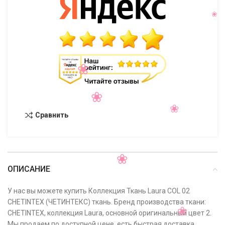
Сравнить
ОПИСАНИЕ
У нас вы можете купить Коллекция Ткань Laura COL 02
CHETINTEX (ЧЕТИНТЕКС) ткань. Бренд производства ткани:
CHETINTEX, коллекция Laura, основной оригинальный цвет 2.
Мы продаем по доступной цене, есть быстрая доставка,