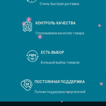
Очень быстрая доставка.
КОНТРОЛЬ КАЧЕСТВА
Отслеживаем качество товара
ЕСТЬ ВЫБОР
Большой выбор товаров
ПОСТОЯННАЯ ПОДДЕРЖКА
Полная поддержка покупателей