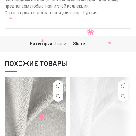
предлагаем любые ткани этой коллекции.
Страна производства ткани для штор: Турция
Категория:
Ткани
Share:
ПОХОЖИЕ ТОВАРЫ