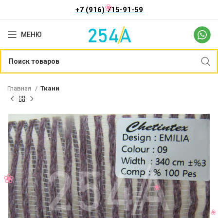
+7 (916) 715-91-59
МЕНЮ
Главная
Ткани