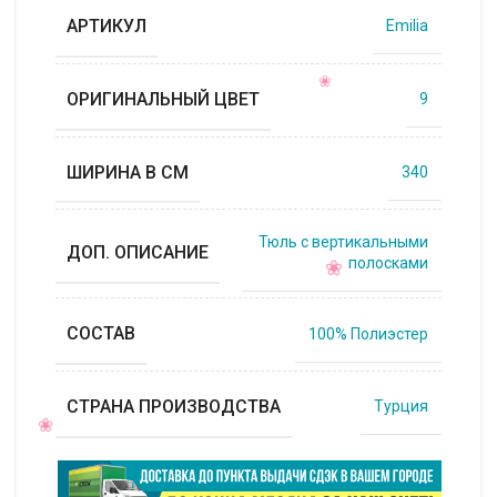
АРТИКУЛ
Emilia
ОРИГИНАЛЬНЫЙ ЦВЕТ
9
ШИРИНА В СМ
340
Тюль с вертикальными
ДОП. ОПИСАНИЕ
полосками
СОСТАВ
100% Полиэстер
СТРАНА ПРОИЗВОДСТВА
Турция