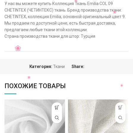
У нас вы можете купить Коллекция Ткань Emilia COL 09
CHETINTEX (ЧЕТИНТЕКС) ткань. Бренд производства ткани:
CHETINTEX, коллекция Emilia, основной оригинальный цвет 9.
Мы продаем по доступной цене, есть быстрая доставка,
предлагаем любые ткани этой коллекции.
Страна производства ткани для штор: Турция
Категория:
Ткани
Share:
ПОХОЖИЕ ТОВАРЫ