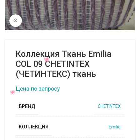
Нажмите, чтобы увеличить
Коллекция Ткань Emilia
COL 09 CHETINTEX
(ЧЕТИНТЕКС) ткань
Цена по запросу
БРЕНД
CHETINTEX
КОЛЛЕКЦИЯ
Emilia