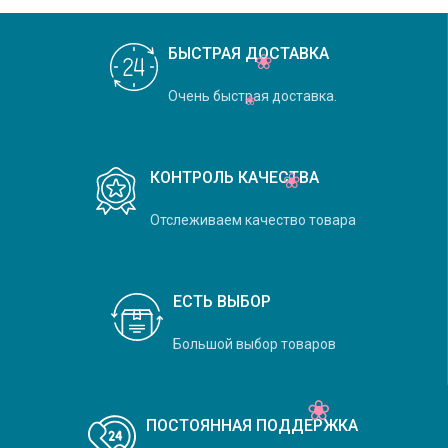
БЫСТРАЯ ДОСТАВКА
Очень быстрая доставка.
КОНТРОЛЬ КАЧЕСТВА
Отслеживаем качество товара
ЕСТЬ ВЫБОР
Большой выбор товаров
ПОСТОЯННАЯ ПОДДЕРЖКА