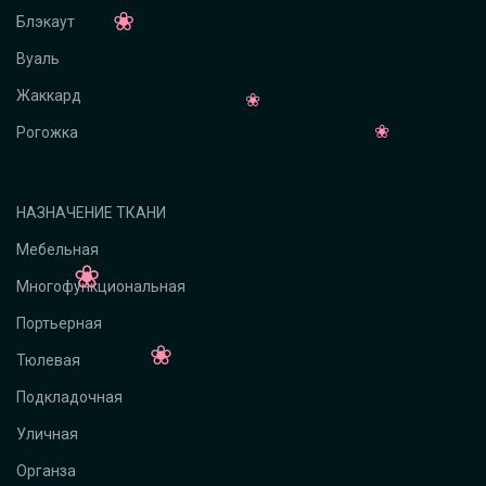
Блэкаут
Вуаль
Жаккард
Рогожка
НАЗНАЧЕНИЕ ТКАНИ
Мебельная
Многофункциональная
Портьерная
Тюлевая
Подкладочная
Уличная
Органза