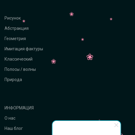
Рисунок
Абстракция
Геометрия
Имитация фактуры
Классический
Полосы / волны
Природа
ИНФОРМАЦИЯ
О нас
Наш блог