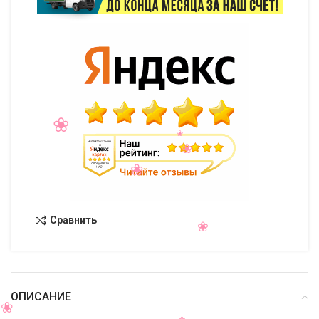
Сравнить
ОПИСАНИЕ