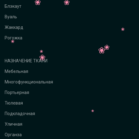
Блэкаут
Вуаль
Жаккард
Рогожка
НАЗНАЧЕНИЕ ТКАНИ
Мебельная
Многофункциональная
Портьерная
Тюлевая
Подкладочная
Уличная
Органза