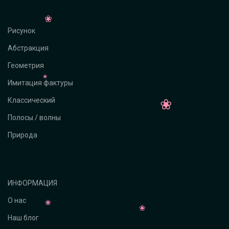
Рисунок
Абстракция
Геометрия
Имитация фактуры
Классический
Полосы / волны
Природа
ИНФОРМАЦИЯ
О нас
Наш блог