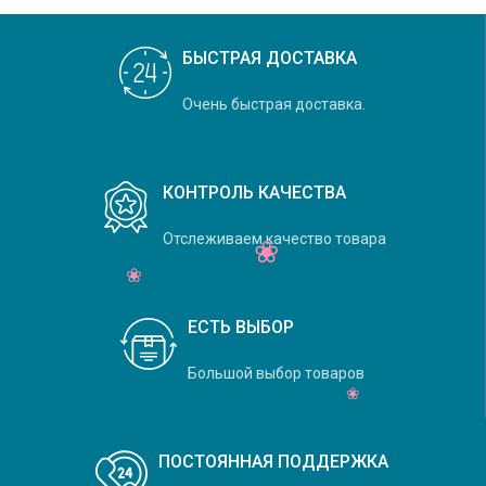
БЫСТРАЯ ДОСТАВКА
Очень быстрая доставка.
КОНТРОЛЬ КАЧЕСТВА
Отслеживаем качество товара
ЕСТЬ ВЫБОР
Большой выбор товаров
ПОСТОЯННАЯ ПОДДЕРЖКА