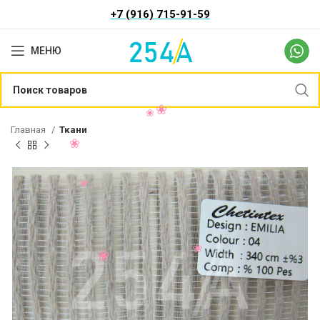
+7 (916) 715-91-59
МЕНЮ
Главная
Ткани