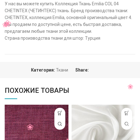
У нас вы можете купить Коллекция Ткань Emilia COL 04
CHETINTEX (ЧЕТИНТЕКС) ткань. Бренд производства ткани:
CHETINTEX, коллекция Emilia, основной оригинальный цвет 4.
Мы продаем по доступной цене, есть быстрая доставка,
предлагаем любые ткани этой коллекции.
Страна производства ткани для штор: Турция
Категория:
Ткани
Share:
ПОХОЖИЕ ТОВАРЫ