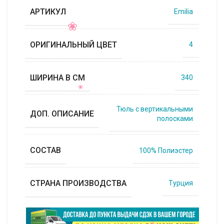
АРТИКУЛ
Emilia
ОРИГИНАЛЬНЫЙ ЦВЕТ
4
ШИРИНА В СМ
340
Тюль с вертикальными
ДОП. ОПИСАНИЕ
полосками
СОСТАВ
100% Полиэстер
СТРАНА ПРОИЗВОДСТВА
Турция