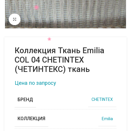
Нажмите, чтобы увеличить
Коллекция Ткань Emilia
COL 04 CHETINTEX
(ЧЕТИНТЕКС) ткань
Цена по запросу
БРЕНД
CHETINTEX
КОЛЛЕКЦИЯ
Emilia