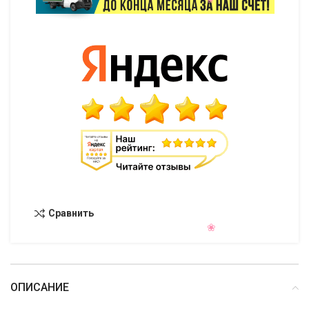
Сравнить
ОПИСАНИЕ