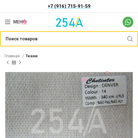
+7 (916) 715-91-59
МЕНЮ
Главная
Ткани