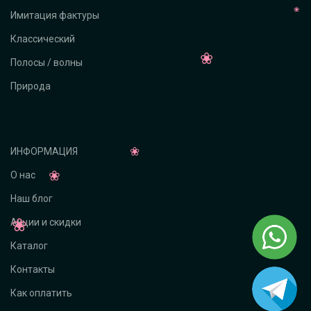
Имитация фактуры
Классический
Полосы / волны
Природа
ИНФОРМАЦИЯ
О нас
Наш блог
Акции и скидки
Каталог
Контакты
Как оплатить