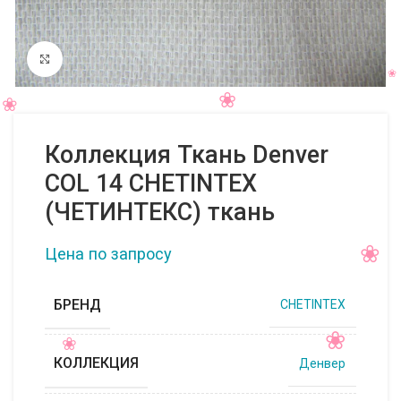
Нажмите, чтобы увеличить
Коллекция Ткань Denver
COL 14 CHETINTEX
(ЧЕТИНТЕКС) ткань
Цена по запросу
БРЕНД
CHETINTEX
КОЛЛЕКЦИЯ
Денвер