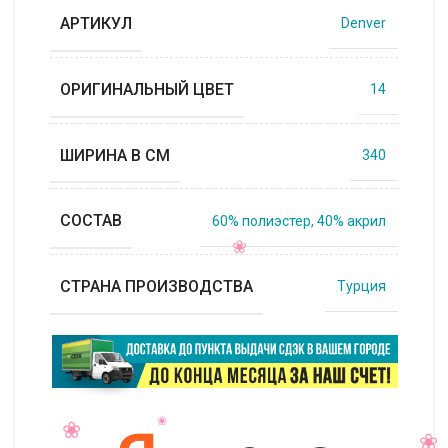
АРТИКУЛ
Denver
ОРИГИНАЛЬНЫЙ ЦВЕТ
14
ШИРИНА В СМ
340
СОСТАВ
60% полиэстер, 40% акрил
СТРАНА ПРОИЗВОДСТВА
Турция