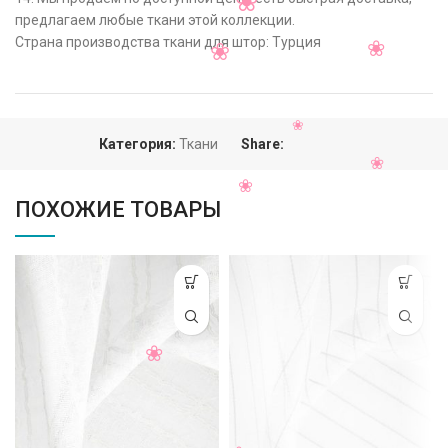
предлагаем любые ткани этой коллекции.
Страна производства ткани для штор: Турция
Категория:
Ткани
Share:
ПОХОЖИЕ ТОВАРЫ