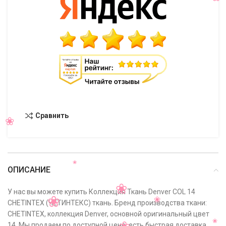
Сравнить
ОПИСАНИЕ
У нас вы можете купить Коллекция Ткань Denver COL 14
CHETINTEX (ЧЕТИНТЕКС) ткань. Бренд производства ткани:
CHETINTEX, коллекция Denver, основной оригинальный цвет
14. Мы продаем по доступной цене, есть быстрая доставка,