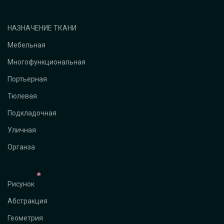
НАЗНАЧЕНИЕ ТКАНИ
Мебельная
Многофункциональная
Портьерная
Тюлевая
Подкладочная
Уличная
Органза
Рисунок
Абстракция
Геометрия