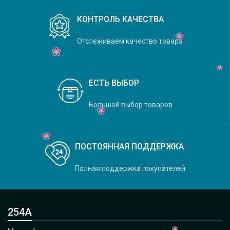
КОНТРОЛЬ КАЧЕСТВА
Отслеживаем качество товара
ЕСТЬ ВЫБОР
Большой выбор товаров
ПОСТОЯННАЯ ПОДДЕРЖКА
Полная поддержка покупателей
254А