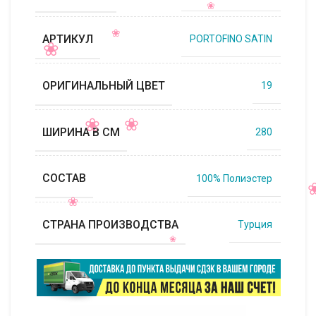
АРТИКУЛ
PORTOFINO SATIN
ОРИГИНАЛЬНЫЙ ЦВЕТ
19
ШИРИНА В СМ
280
СОСТАВ
100% Полиэстер
СТРАНА ПРОИЗВОДСТВА
Турция