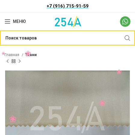
+7 (916) 715-91-59
МЕНЮ
Главная
Ткани