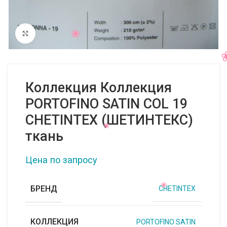
Нажмите, чтобы увеличить
Коллекция Коллекция
PORTOFINO SATIN COL 19
CHETINTEX (ШЕТИНТЕКС)
ткань
Цена по запросу
БРЕНД
CHETINTEX
КОЛЛЕКЦИЯ
PORTOFINO SATIN