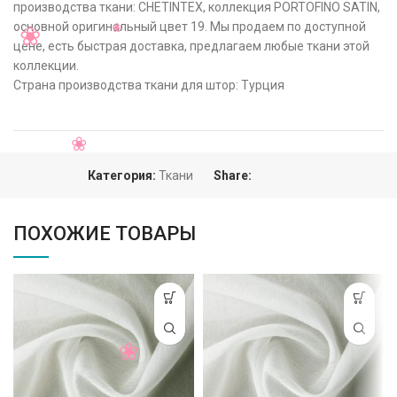
производства ткани: CHETINTEX, коллекция PORTOFINO SATIN,
основной оригинальный цвет 19. Мы продаем по доступной
цене, есть быстрая доставка, предлагаем любые ткани этой
коллекции.
Страна производства ткани для штор: Турция
Категория:
Ткани
Share:
ПОХОЖИЕ ТОВАРЫ