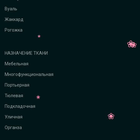
Вуаль
Жаккард
Рогожка
НАЗНАЧЕНИЕ ТКАНИ
Мебельная
Многофункциональная
Портьерная
Тюлевая
Подкладочная
Уличная
Органза