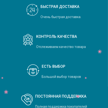
БЫСТРАЯ ДОСТАВКА
Очень быстрая доставка.
КОНТРОЛЬ КАЧЕСТВА
Отслеживаем качество товара
ЕСТЬ ВЫБОР
Большой выбор товаров
ПОСТОЯННАЯ ПОДДЕРЖКА
Полная поддержка покупателей