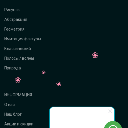
Рисунок
Абстракция
Геометрия
Имитация фактуры
Классический
Полосы / волны
Природа
ИНФОРМАЦИЯ
О нас
Наш блог
Акции и скидки