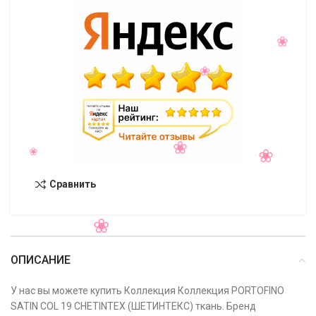
Сравнить
ОПИСАНИЕ
У нас вы можете купить Коллекция Коллекция PORTOFINO
SATIN COL 19 CHETINTEX (ШЕТИНТЕКС) ткань. Бренд