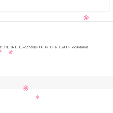
: CHETINTEX, коллекция PORTOFINO SATIN, основной