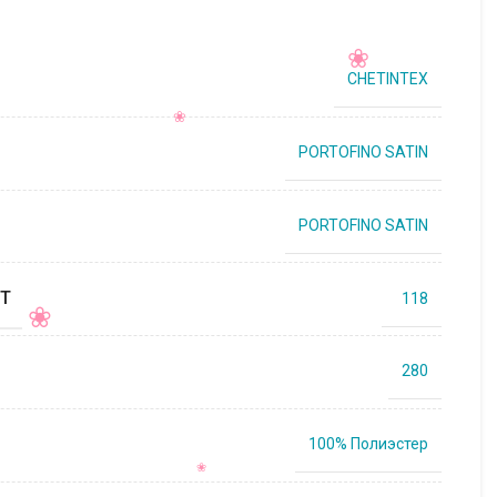
CHETINTEX
PORTOFINO SATIN
PORTOFINO SATIN
Т
118
280
100% Полиэстер