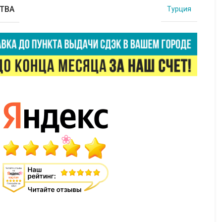
ТВА
Турция