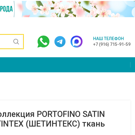
НАШ ТЕЛЕФОН
+7 (916) 715-91-59
оллекция PORTOFINO SATIN
TINTEX (ШЕТИНТЕКС) ткань