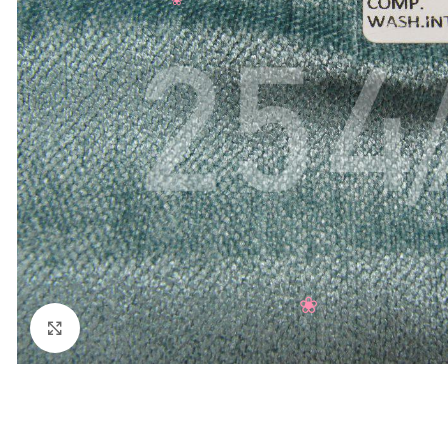
Нажмите, чтобы увеличить