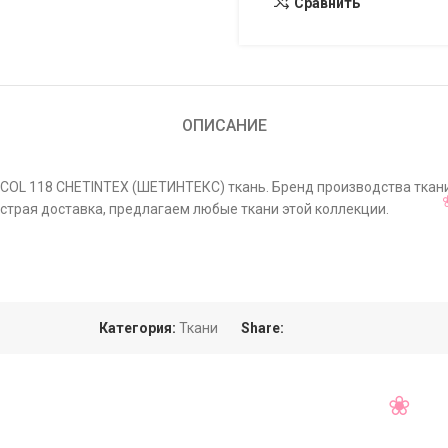
Сравнить
ОПИСАНИЕ
COL 118 CHETINTEX (ШЕТИНТЕКС) ткань. Бренд производства ткани
страя доставка, предлагаем любые ткани этой коллекции.
Категория:
Ткани
Share: