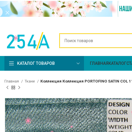
КАТАЛОГ ТОВАРОВ
ГЛАВНАЯ
КАТАЛОГ
СТ
Главная
Ткани
Коллекция Коллекция PORTOFINO SATIN COL 1