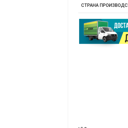
СТРАНА ПРОИЗВОДС