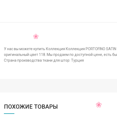
У нас вы можете купить Коллекция Коллекция PORTOFINO SATIN 
оригинальный цвет 118. Мы продаем по доступной цене, есть бы
Страна производства ткани для штор: Турция
ПОХОЖИЕ ТОВАРЫ