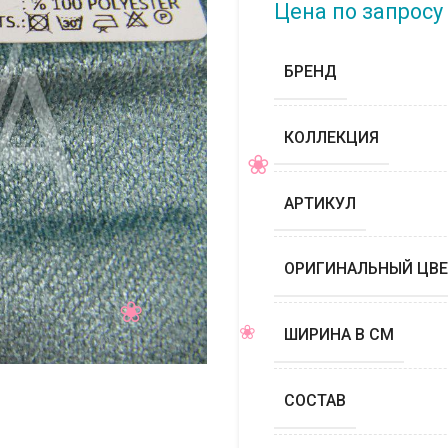
Цена по запросу
БРЕНД
КОЛЛЕКЦИЯ
АРТИКУЛ
ОРИГИНАЛЬНЫЙ ЦВЕ
ШИРИНА В СМ
СОСТАВ