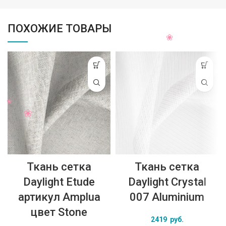
ПОХОЖИЕ ТОВАРЫ
Ткань сетка
Ткань сетка
Daylight Etude
Daylight Crystal
артикул Amplua
007 Aluminium
цвет Stone
2419
руб.