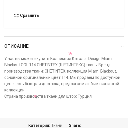
Сравнить
ОПИСАНИЕ
У нас вы можете купить Коллекция Каталог Design Miami
Blackout COL 114 CHETINTEX (ШЕТИНТЕКС) ткань. Бренд
производства ткани: CHETINTEX, коллекция Miami Blackout,
основной оригинальный цвет 114. Мы продаем по доступной
цене, есть быстрая доставка, предлагаем любые ткани этой
коллекции.
Страна производства ткани для штор: Турция
Категория:
Ткани
Share: