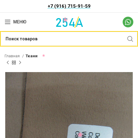
+7 (916) 715-91-59
МЕНЮ
Главная
Ткани