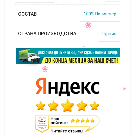
СОСТАВ
100% Полиэстер
СТРАНА ПРОИЗВОДСТВА
Турция