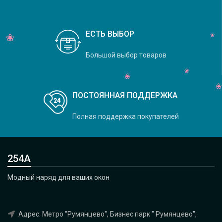
ЕСТЬ ВЫБОР
Большой выбор товаров
ПОСТОЯННАЯ ПОДДЕРЖКА
Полная поддержка покупателей
254А
Модный наряд для ваших окон
Адрес: Метро "Румянцево", Бизнес парк " Румянцево",