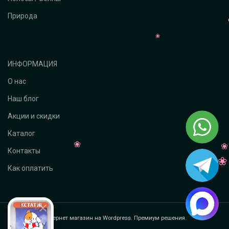
Природа
ИНФОРМАЦИЯ
О нас
Наш блог
Акции и скидки
Каталог
Контакты
Как оплатить
Интернет магазин на Wordpress. Премиум решения.