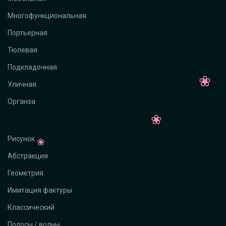
Многофункциональная
Портьерная
Тюлевая
Подкладочная
Уличная
Органза
Рисунок
Абстракция
Геометрия
Имитация фактуры
Классический
Полосы / волны