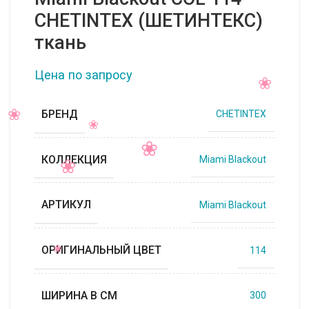
CHETINTEX (ШЕТИНТЕКС)
ткань
Цена по запросу
БРЕНД
CHETINTEX
КОЛЛЕКЦИЯ
Miami Blackout
АРТИКУЛ
Miami Blackout
ОРИГИНАЛЬНЫЙ ЦВЕТ
114
ШИРИНА В СМ
300