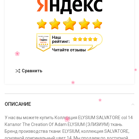
Сравнить
ОПИСАНИЕ
У нас вы можете купить Коллекция ELYSIUM SALVATORE col 14
Каталог The Creation Of Adam ELYSIUM (ЭЛИЗИУМ) ткань.
Бренд производства ткани: ELYSIUM, коллекция SALVATORE,
основной оригинальный цвет 14. Мы продаем по доступной