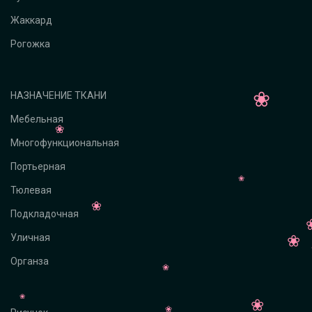
Жаккард
Рогожка
НАЗНАЧЕНИЕ ТКАНИ
Мебельная
Многофункциональная
Портьерная
Тюлевая
Подкладочная
Уличная
Органза