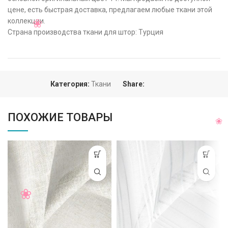
цене, есть быстрая доставка, предлагаем любые ткани этой
коллекции.
Страна производства ткани для штор: Турция
Категория:
Ткани
Share:
ПОХОЖИЕ ТОВАРЫ