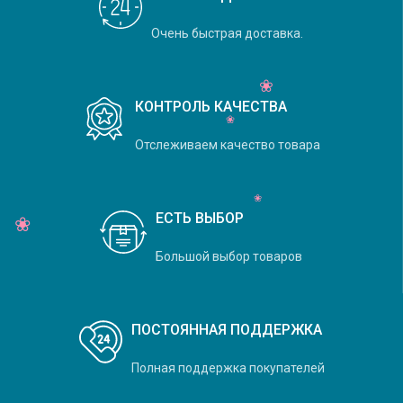
Очень быстрая доставка.
КОНТРОЛЬ КАЧЕСТВА
Отслеживаем качество товара
ЕСТЬ ВЫБОР
Большой выбор товаров
ПОСТОЯННАЯ ПОДДЕРЖКА
Полная поддержка покупателей