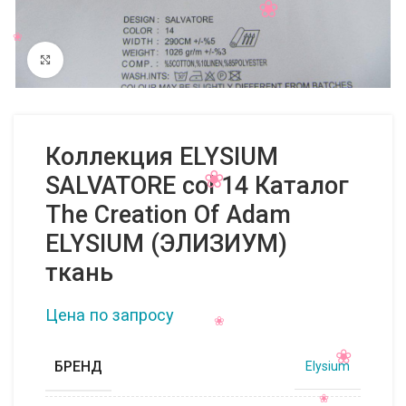
Нажмите, чтобы увеличить
Коллекция ELYSIUM
SALVATORE col 14 Каталог
The Creation Of Adam
ELYSIUM (ЭЛИЗИУМ)
ткань
Цена по запросу
БРЕНД
Elysium