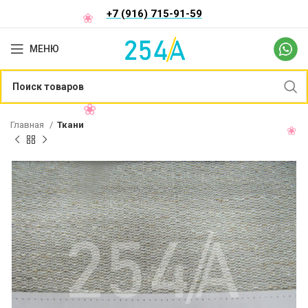
+7 (916) 715-91-59
МЕНЮ
Главная
Ткани