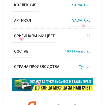
КОЛЛЕКЦИЯ
SALVATORE
АРТИКУЛ
SALVATORE
ОРИГИНАЛЬНЫЙ ЦВЕТ
14
СОСТАВ
100% Полиэстер
СТРАНА ПРОИЗВОДСТВА
Турция