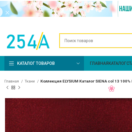
КАТАЛОГ ТОВАРОВ
ГЛАВНАЯ
КАТАЛОГ
СТ
Главная
Ткани
Коллекция ELYSIUM Каталог SIENA col 13 100%