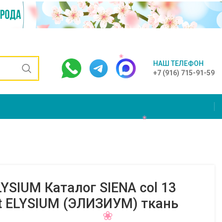
НАШ ТЕЛЕФОН
+7 (916) 715-91-59
YSIUM Каталог SIENA col 13
t ELYSIUM (ЭЛИЗИУМ) ткань