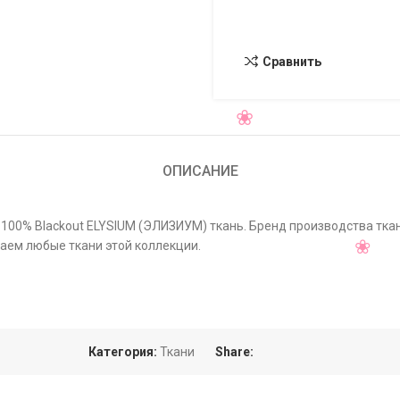
Сравнить
ОПИСАНИЕ
 100% Blackout ELYSIUM (ЭЛИЗИУМ) ткань. Бренд производства ткан
гаем любые ткани этой коллекции.
Категория:
Ткани
Share: