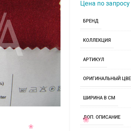
Цена по запросу
БРЕНД
КОЛЛЕКЦИЯ
АРТИКУЛ
ОРИГИНАЛЬНЫЙ ЦВЕ
ШИРИНА В СМ
ДОП. ОПИСАНИЕ