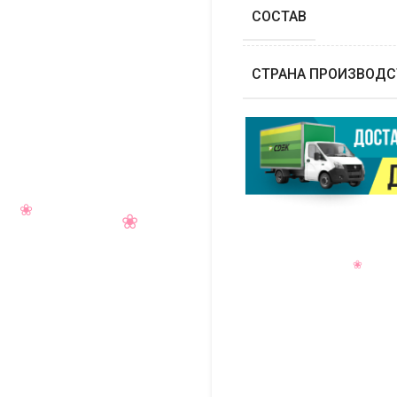
СОСТАВ
СТРАНА ПРОИЗВОДС