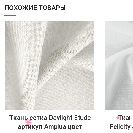
ПОХОЖИЕ ТОВАРЫ
Ткань сетка Daylight Etude
Ткан
артикул Amplua цвет
Felicit