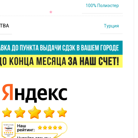
100% Полиэстер
ТВА
Турция