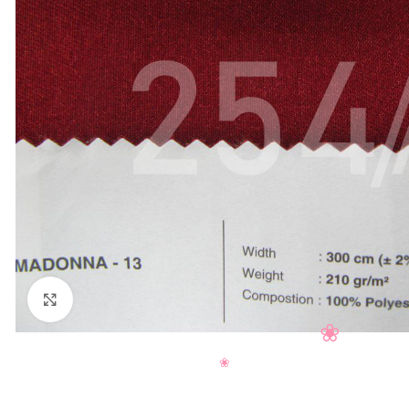
Нажмите, чтобы увеличить