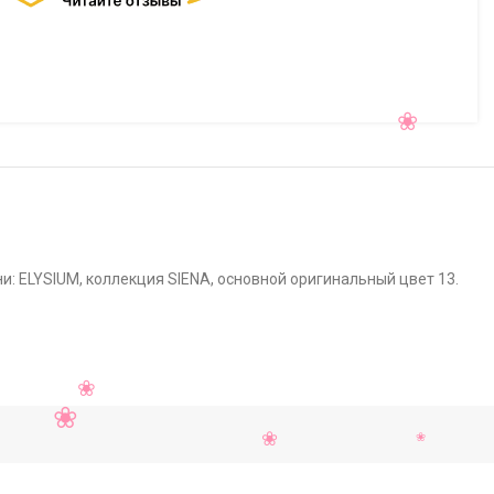
и: ELYSIUM, коллекция SIENA, основной оригинальный цвет 13.