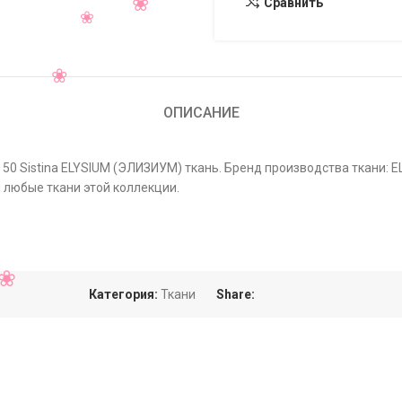
Сравнить
ОПИСАНИЕ
50 Sistina ELYSIUM (ЭЛИЗИУМ) ткань. Бренд производства ткани: E
 любые ткани этой коллекции.
Категория:
Ткани
Share: