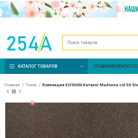
КАТАЛОГ ТОВАРОВ
ГЛАВНАЯ
КАТАЛОГ
СТ
Главная
Ткани
Коллекция ELYSIUM Каталог Madonna col 50 Si