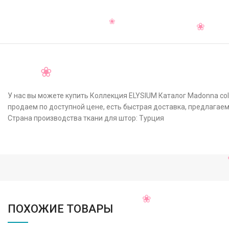
У нас вы можете купить Коллекция ELYSIUM Каталог Madonna col 
продаем по доступной цене, есть быстрая доставка, предлагаем
Страна производства ткани для штор: Турция
ПОХОЖИЕ ТОВАРЫ