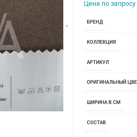
Цена по запросу
БРЕНД
КОЛЛЕКЦИЯ
АРТИКУЛ
ОРИГИНАЛЬНЫЙ ЦВЕ
ШИРИНА В СМ
СОСТАВ