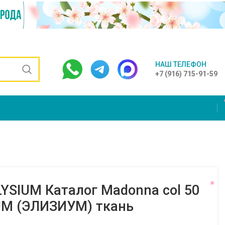
НАШ ТЕЛЕФОН
+7 (916) 715-91-59
YSIUM Каталог Madonna col 50
IUM (ЭЛИЗИУМ) ткань