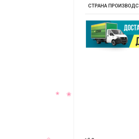
СТРАНА ПРОИЗВОДС