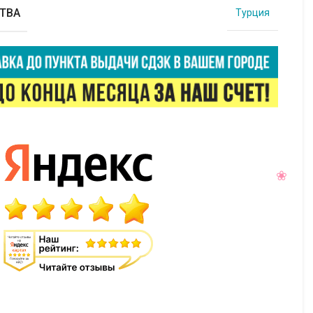
ТВА
Турция