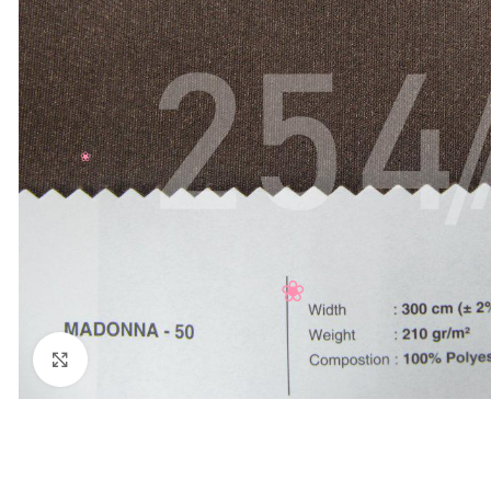
Нажмите, чтобы увеличить