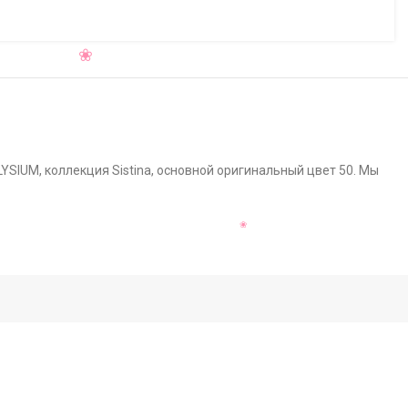
LYSIUM, коллекция Sistina, основной оригинальный цвет 50. Мы