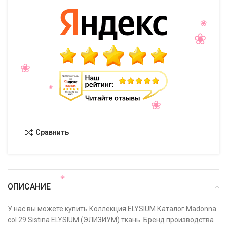
Сравнить
ОПИСАНИЕ
У нас вы можете купить Коллекция ELYSIUM Каталог Madonna
col 29 Sistina ELYSIUM (ЭЛИЗИУМ) ткань. Бренд производства