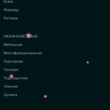
Вуаль
Жаккард
Рогожка
НАЗНАЧЕНИЕ ТКАНИ
Мебельная
Многофункциональная
Портьерная
Тюлевая
Подкладочная
Уличная
Органза