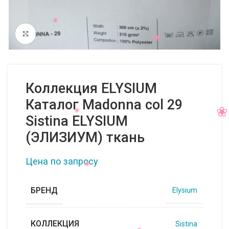
Нажмите, чтобы увеличить
Коллекция ELYSIUM
Каталог Madonna col 29
Sistina ELYSIUM
(ЭЛИЗИУМ) ткань
Цена по запросу
БРЕНД
Elysium
КОЛЛЕКЦИЯ
Sistina