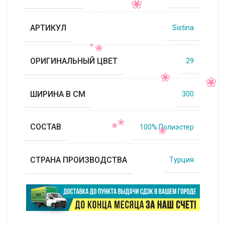
АРТИКУЛ
Sistina
ОРИГИНАЛЬНЫЙ ЦВЕТ
29
ШИРИНА В СМ
300
СОСТАВ
100% Полиэстер
СТРАНА ПРОИЗВОДСТВА
Турция