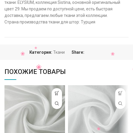
ткани: ELYSIUM, коллекция Sistina, основной оригинальный
цвет 29. Мы продаем по доступной цене, есть быстрая
доставка, предлагаем любые ткани этой коллекции.
Страна производства ткани для штор: Турция
Категория:
Ткани
Share:
ПОХОЖИЕ ТОВАРЫ