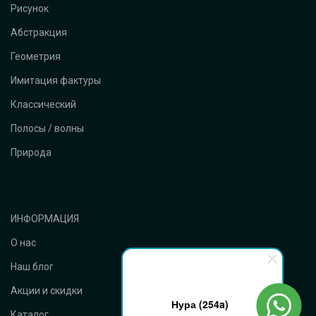
Рисунок
Абстракция
Геометрия
Имитация фактуры
Классический
Полосы / волны
Природа
ИНФОРМАЦИЯ
О нас
Наш блог
Акции и скидки
Нура (254a)
Каталог