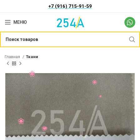
+7 (916) 715-91-59
МЕНЮ
Главная
Ткани