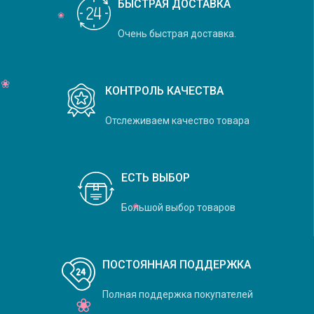
БЫСТРАЯ ДОСТАВКА
Очень быстрая доставка.
КОНТРОЛЬ КАЧЕСТВА
Отслеживаем качество товара
ЕСТЬ ВЫБОР
Большой выбор товаров
ПОСТОЯННАЯ ПОДДЕРЖКА
Полная поддержка покупателей