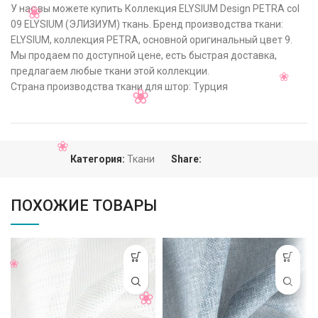
У нас вы можете купить Коллекция ELYSIUM Design PETRA col
09 ELYSIUM (ЭЛИЗИУМ) ткань. Бренд производства ткани:
ELYSIUM, коллекция PETRA, основной оригинальный цвет 9.
Мы продаем по доступной цене, есть быстрая доставка,
предлагаем любые ткани этой коллекции.
Страна производства ткани для штор: Турция
Категория:
Ткани
Share:
ПОХОЖИЕ ТОВАРЫ