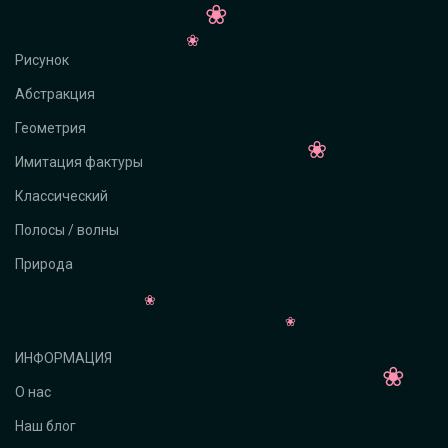
Рисунок
Абстракция
Геометрия
Имитация фактуры
Классический
Полосы / волны
Природа
ИНФОРМАЦИЯ
О нас
Наш блог