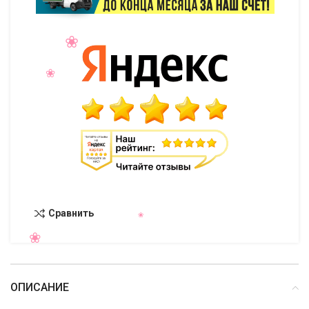
Сравнить
ОПИСАНИЕ