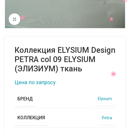
Нажмите, чтобы увеличить
Коллекция ELYSIUM Design
PETRA col 09 ELYSIUM
(ЭЛИЗИУМ) ткань
Цена по запросу
БРЕНД
Elysium
КОЛЛЕКЦИЯ
Petra