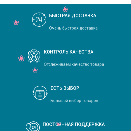
БЫСТРАЯ ДОСТАВКА
Очень быстрая доставка.
КОНТРОЛЬ КАЧЕСТВА
Отслеживаем качество товара
ЕСТЬ ВЫБОР
Большой выбор товаров
ПОСТОЯННАЯ ПОДДЕРЖКА