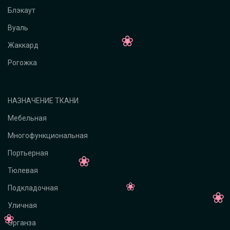
Блэкаут
Вуаль
Жаккард
Рогожка
НАЗНАЧЕНИЕ ТКАНИ
Мебельная
Многофункциональная
Портьерная
Тюлевая
Подкладочная
Уличная
Органза