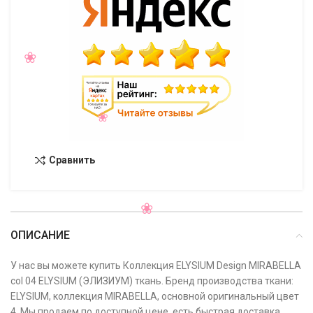
Сравнить
ОПИСАНИЕ
У нас вы можете купить Коллекция ELYSIUM Design MIRABELLA
col 04 ELYSIUM (ЭЛИЗИУМ) ткань. Бренд производства ткани:
ELYSIUM, коллекция MIRABELLA, основной оригинальный цвет
4. Мы продаем по доступной цене, есть быстрая доставка,