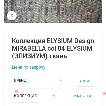
Нажмите, чтобы увеличить
Коллекция ELYSIUM Design
MIRABELLA col 04 ELYSIUM
(ЭЛИЗИУМ) ткань
Цена по запросу
БРЕНД
Elysium
КОЛЛЕКЦИЯ
MIRABELLA