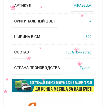
АРТИКУЛ
MIRABELLA
ОРИГИНАЛЬНЫЙ ЦВЕТ
4
ШИРИНА В СМ
300
СОСТАВ
100% Полиэстер
СТРАНА ПРОИЗВОДСТВА
Турция