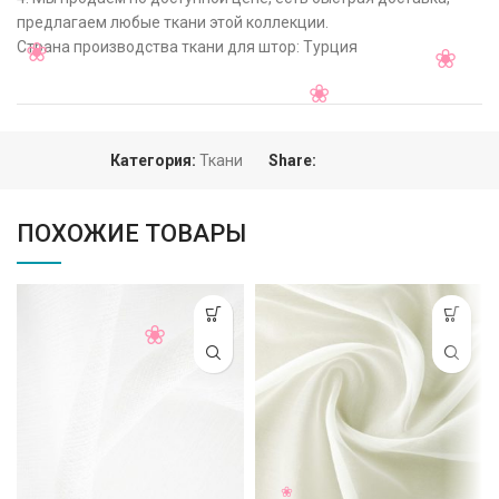
предлагаем любые ткани этой коллекции.
Страна производства ткани для штор: Турция
Категория:
Ткани
Share:
ПОХОЖИЕ ТОВАРЫ