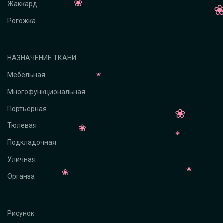
Жаккард
Рогожка
НАЗНАЧЕНИЕ ТКАНИ
Мебельная
Многофункциональная
Портьерная
Тюлевая
Подкладочная
Уличная
Органза
Рисунок