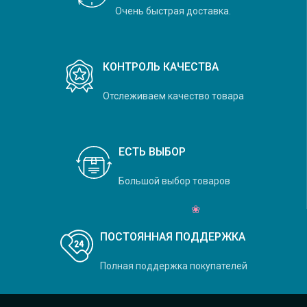
Очень быстрая доставка.
КОНТРОЛЬ КАЧЕСТВА
Отслеживаем качество товара
ЕСТЬ ВЫБОР
Большой выбор товаров
ПОСТОЯННАЯ ПОДДЕРЖКА
Полная поддержка покупателей