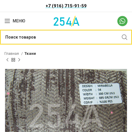
+7 (916) 715-91-59
МЕНЮ
Главная
Ткани