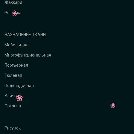
Жаккард
Рогожка
НАЗНАЧЕНИЕ ТКАНИ
Мебельная
Многофункциональная
Портьерная
Тюлевая
Подкладочная
Уличная
Органза
Рисунок