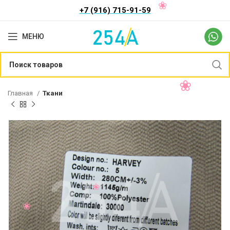
+7 (916) 715-91-59
МЕНЮ
Главная
Ткани