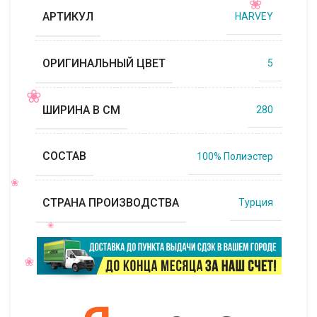
АРТИКУЛ
HARVEY
ОРИГИНАЛЬНЫЙ ЦВЕТ
5
ШИРИНА В СМ
280
СОСТАВ
100% Полиэстер
СТРАНА ПРОИЗВОДСТВА
Турция