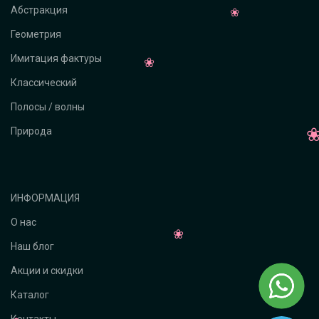
Абстракция
Геометрия
Имитация фактуры
Классический
Полосы / волны
Природа
ИНФОРМАЦИЯ
О нас
Наш блог
Акции и скидки
Каталог
Контакты