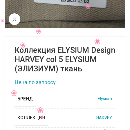
Нажмите, чтобы увеличить
Коллекция ELYSIUM Design
HARVEY col 5 ELYSIUM
(ЭЛИЗИУМ) ткань
Цена по запросу
БРЕНД
Elysium
КОЛЛЕКЦИЯ
HARVEY