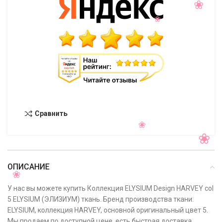
Сравнить
ОПИСАНИЕ
У нас вы можете купить Коллекция ELYSIUM Design HARVEY col
5 ELYSIUM (ЭЛИЗИУМ) ткань. Бренд производства ткани:
ELYSIUM, коллекция HARVEY, основной оригинальный цвет 5.
Мы продаем по доступной цене, есть быстрая доставка,