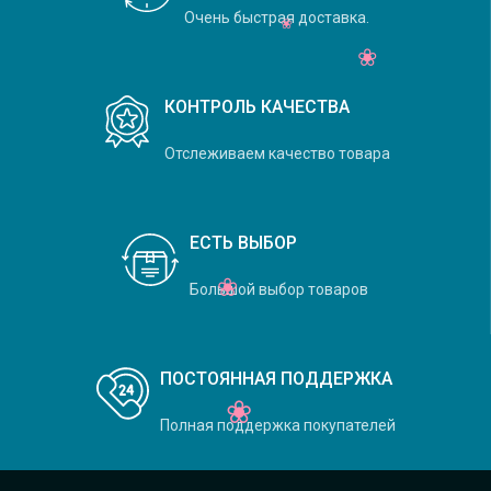
Очень быстрая доставка.
КОНТРОЛЬ КАЧЕСТВА
Отслеживаем качество товара
ЕСТЬ ВЫБОР
Большой выбор товаров
ПОСТОЯННАЯ ПОДДЕРЖКА
Полная поддержка покупателей