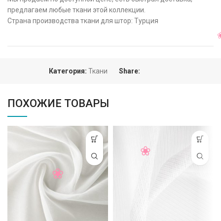
предлагаем любые ткани этой коллекции.
Страна производства ткани для штор: Турция
Категория:
Ткани
Share:
ПОХОЖИЕ ТОВАРЫ