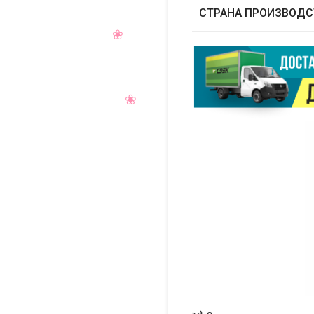
СТРАНА ПРОИЗВОДС