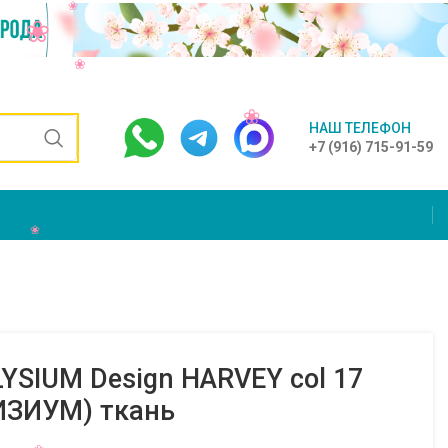
НАШ ТЕЛЕФОН
+7 (916) 715-91-59
YSIUM Design HARVEY col 17
ИЗИУМ) ткань