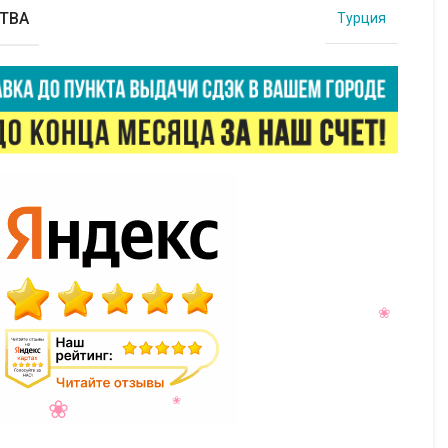
ТВА
Турция