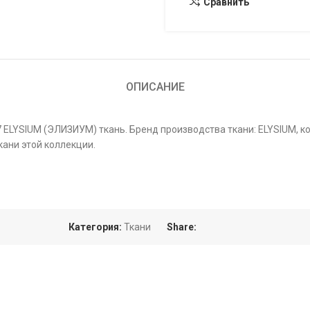
Сравнить
ОПИСАНИЕ
7 ELYSIUM (ЭЛИЗИУМ) ткань. Бренд производства ткани: ELYSIUM, 
кани этой коллекции.
Категория:
Ткани
Share: