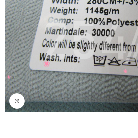
Нажмите, чтобы увеличить