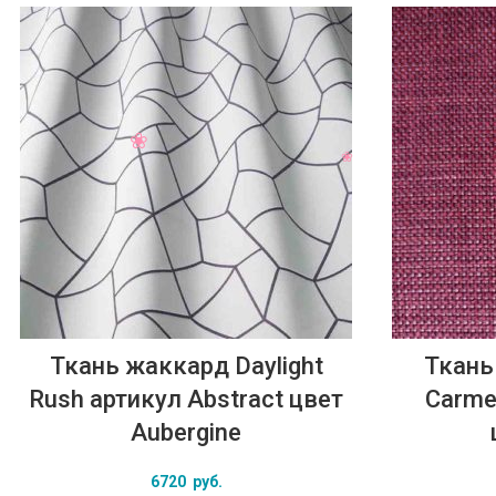
Ткань жаккард Daylight
Ткань
Rush артикул Abstract цвет
Carme
Aubergine
6720
руб.