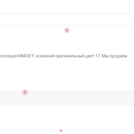
коллекция HARVEY, основной оригинальный цвет 17. Мы продаем