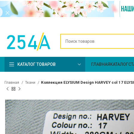
КАТАЛОГ ТОВАРОВ
ГЛАВНАЯ
КАТАЛОГ
СТ
Главная
Ткани
Коллекция ELYSIUM Design HARVEY col 17 ELY