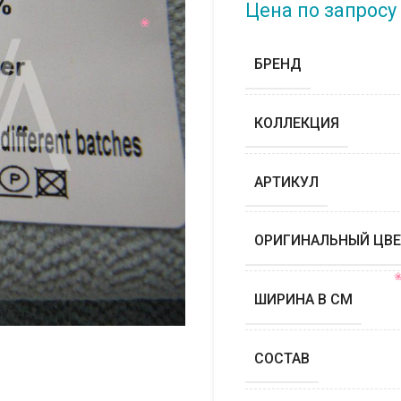
Цена по запросу
БРЕНД
КОЛЛЕКЦИЯ
АРТИКУЛ
ОРИГИНАЛЬНЫЙ ЦВЕ
ШИРИНА В СМ
СОСТАВ