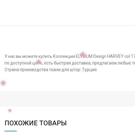
У нас вы можете купить Коллекция ELYSIUM Design HARVEY col 1
по доступной цене, есть быстрая доставка, предлагаем любые т
Страна производства ткани для штор: Турция
ПОХОЖИЕ ТОВАРЫ