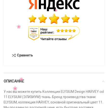
Сравнить
ОПИСАНИЕ
У нас вы можете купить Коллекция ELYSIUM Design HARVEY col
11 ELYSIUM (ЭЛИЗИУМ) ткань. Бренд производства ткани:
ELYSIUM, коллекция HARVEY, основной оригинальный цвет 11.
Мы продаем по доступной цене, есть быстрая доставка,