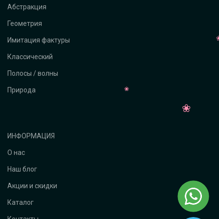
Абстракция
Геометрия
Имитация фактуры
Классический
Полосы / волны
Природа
ИНФОРМАЦИЯ
О нас
Наш блог
Акции и скидки
Каталог
Контакты