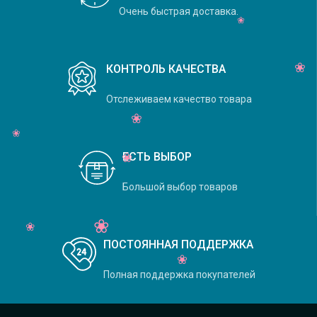
Очень быстрая доставка.
КОНТРОЛЬ КАЧЕСТВА
Отслеживаем качество товара
ЕСТЬ ВЫБОР
Большой выбор товаров
ПОСТОЯННАЯ ПОДДЕРЖКА
Полная поддержка покупателей