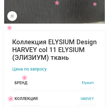
Нажмите, чтобы увеличить
Коллекция ELYSIUM Design
HARVEY col 11 ELYSIUM
(ЭЛИЗИУМ) ткань
Цена по запросу
БРЕНД
Elysium
КОЛЛЕКЦИЯ
HARVEY