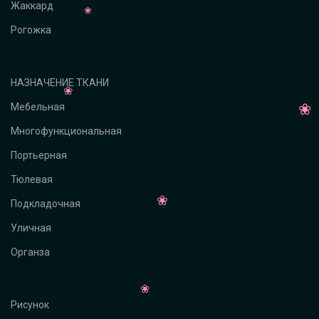
Жаккард
Рогожка
НАЗНАЧЕНИЕ ТКАНИ
Мебельная
Многофункциональная
Портьерная
Тюлевая
Подкладочная
Уличная
Органза
Рисунок