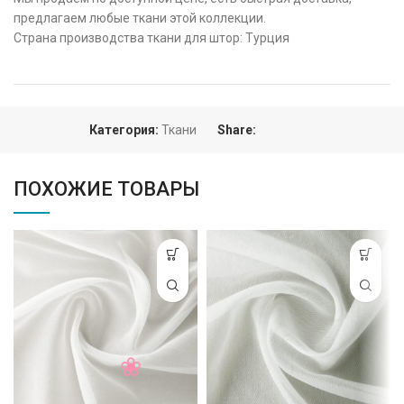
предлагаем любые ткани этой коллекции.
Страна производства ткани для штор: Турция
Категория:
Ткани
Share:
ПОХОЖИЕ ТОВАРЫ