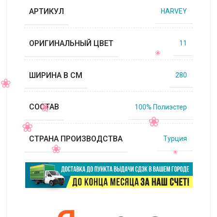
АРТИКУЛ
HARVEY
ОРИГИНАЛЬНЫЙ ЦВЕТ
11
ШИРИНА В СМ
280
СОСТАВ
100% Полиэстер
СТРАНА ПРОИЗВОДСТВА
Турция