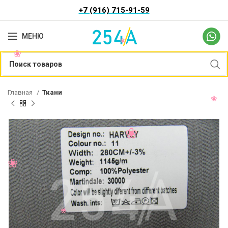
+7 (916) 715-91-59
МЕНЮ
Главная
Ткани